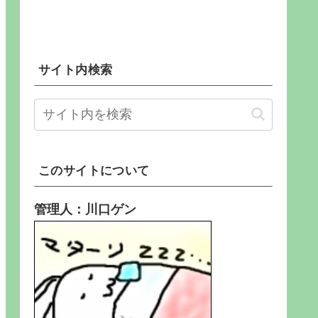
サイト内検索
このサイトについて
管理人：川口ゲン