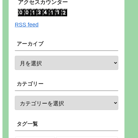
アクセスカウンター
RSS feed
アーカイブ
カテゴリー
タグ一覧