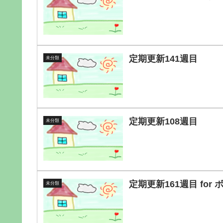
定期更新141週目
未分類
定期更新108週目
未分類
定期更新161週目 fo
未分類