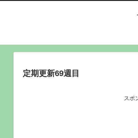
定期更新69週目
スポ