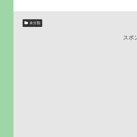
未分類
スポ