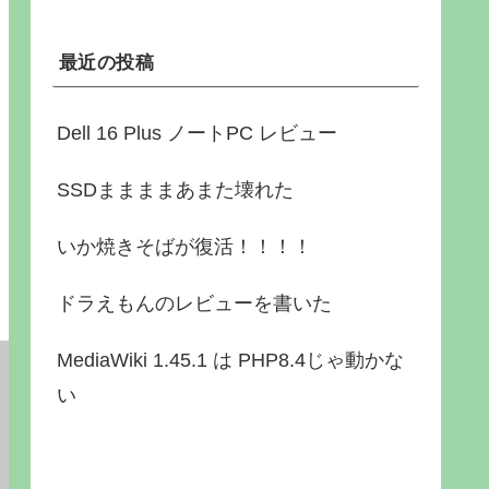
最近の投稿
Dell 16 Plus ノートPC レビュー
SSDままままあまた壊れた
いか焼きそばが復活！！！！
ドラえもんのレビューを書いた
MediaWiki 1.45.1 は PHP8.4じゃ動かな
い