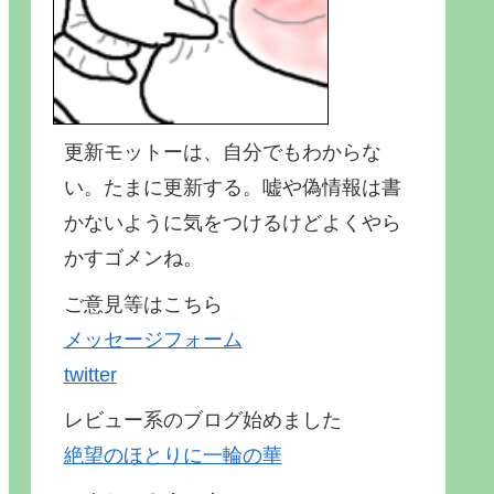
更新モットーは、自分でもわからな
い。たまに更新する。嘘や偽情報は書
かないように気をつけるけどよくやら
かすゴメンね。
ご意見等はこちら
メッセージフォーム
twitter
レビュー系のブログ始めました
絶望のほとりに一輪の華