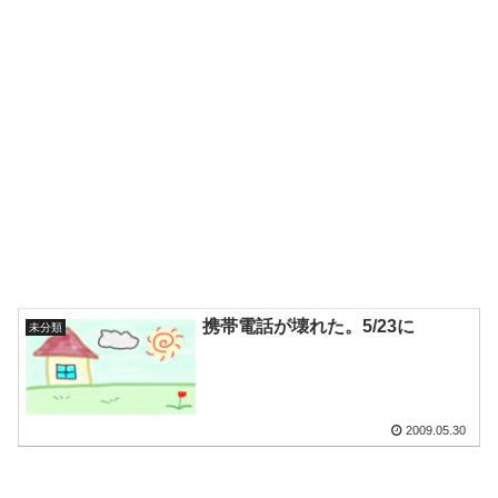
携帯電話が壊れた。5/23に
未分類
2009.05.30