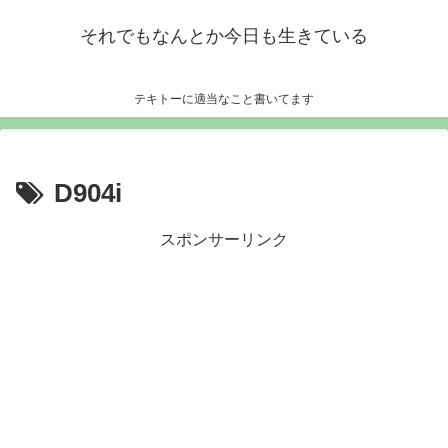
それでもなんとか今日も生きている
テキトーに適当なこと書いてます
D904i
スポンサーリンク