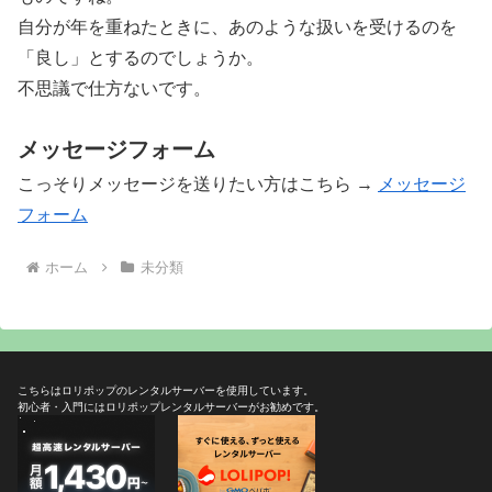
自分が年を重ねたときに、あのような扱いを受けるのを
「良し」とするのでしょうか。
不思議で仕方ないです。
メッセージフォーム
こっそりメッセージを送りたい方はこちら →
メッセージ
フォーム
ホーム
未分類
こちらはロリポップのレンタルサーバーを使用しています。
初心者・入門にはロリポップレンタルサーバーがお勧めです。