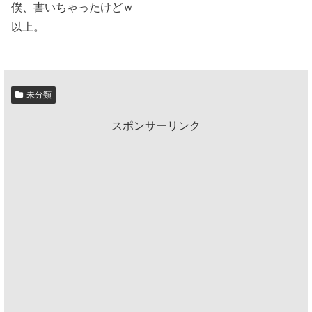
僕、書いちゃったけどｗ
以上。
未分類
スポンサーリンク