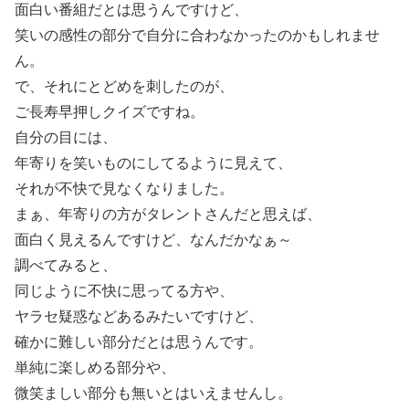
面白い番組だとは思うんですけど、
笑いの感性の部分で自分に合わなかったのかもしれませ
ん。
で、それにとどめを刺したのが、
ご長寿早押しクイズですね。
自分の目には、
年寄りを笑いものにしてるように見えて、
それが不快で見なくなりました。
まぁ、年寄りの方がタレントさんだと思えば、
面白く見えるんですけど、なんだかなぁ～
調べてみると、
同じように不快に思ってる方や、
ヤラセ疑惑などあるみたいですけど、
確かに難しい部分だとは思うんです。
単純に楽しめる部分や、
微笑ましい部分も無いとはいえませんし。