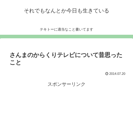
それでもなんとか今日も生きている
テキトーに適当なこと書いてます
さんまのからくりテレビについて昔思った
こと
2014.07.20
スポンサーリンク