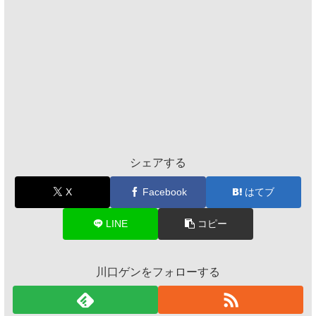
シェアする
X
Facebook
はてブ
LINE
コピー
川口ゲンをフォローする