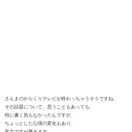
さんまのからくりテレビが終わっちゃうそうですね。
その話題について、思うこともあっても、
特に書く気もなかったんですが、
ちょっとした心境の変化もあり、
長文ですが書きます。