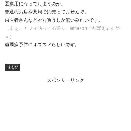
医療用になってしまうのか、
普通のお店や薬局では売ってませんで、
歯医者さんなどから買うしか無いみたいです。
（まぁ、アフィ貼ってる通り、amazonでも買えますが
ｗ）
歯周病予防にオススメらしいです。
未分類
スポンサーリンク