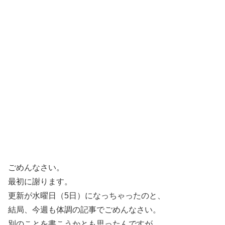
ごめんなさい。
最初に謝ります。
更新が水曜日（5日）になっちゃったのと、
結局、今週も体調の記事でごめんなさい。
別のことを書こうかとも思ったんですが、