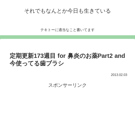
それでもなんとか今日も生きている
テキトーに適当なこと書いてます
定期更新173週目 for 鼻炎のお薬Part2 and
今使ってる歯ブラシ
2013.02.03
スポンサーリンク