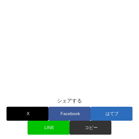
シェアする
X
Facebook
はてブ
LINE
コピー