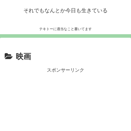
それでもなんとか今日も生きている
テキトーに適当なこと書いてます
映画
スポンサーリンク