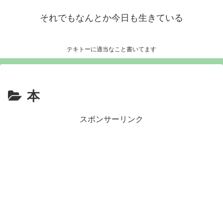
それでもなんとか今日も生きている
テキトーに適当なこと書いてます
本
スポンサーリンク