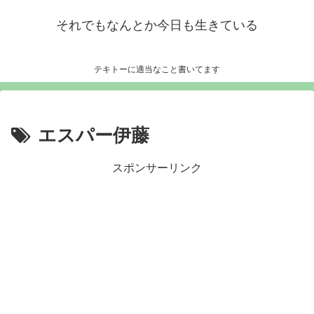
それでもなんとか今日も生きている
テキトーに適当なこと書いてます
エスパー伊藤
スポンサーリンク