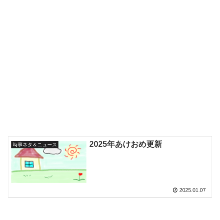
2025年あけおめ更新
時事ネタ＆ニュース
2025.01.07