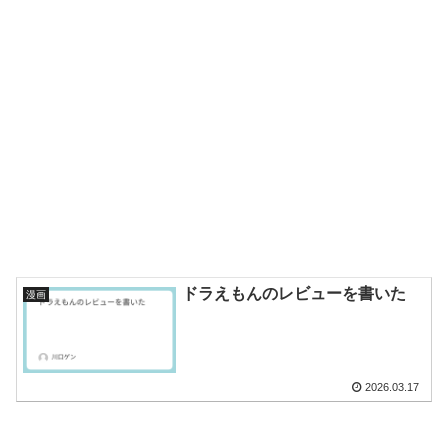
ドラえもんのレビューを書いた
漫画
2026.03.17