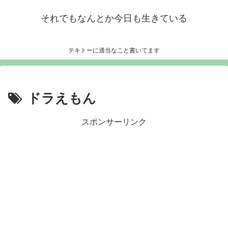
それでもなんとか今日も生きている
テキトーに適当なこと書いてます
ドラえもん
スポンサーリンク