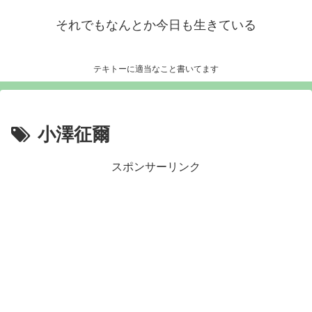
それでもなんとか今日も生きている
テキトーに適当なこと書いてます
小澤征爾
スポンサーリンク