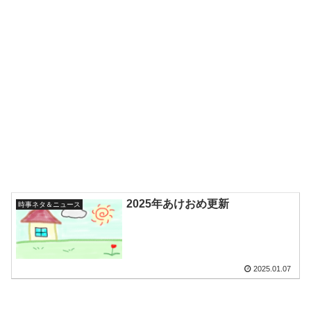
2025年あけおめ更新
時事ネタ＆ニュース
2025.01.07