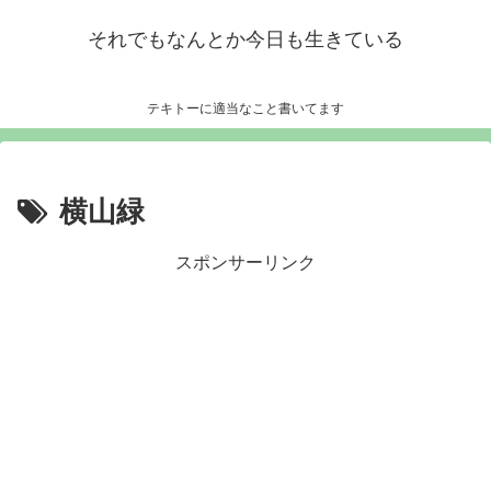
それでもなんとか今日も生きている
テキトーに適当なこと書いてます
横山緑
スポンサーリンク