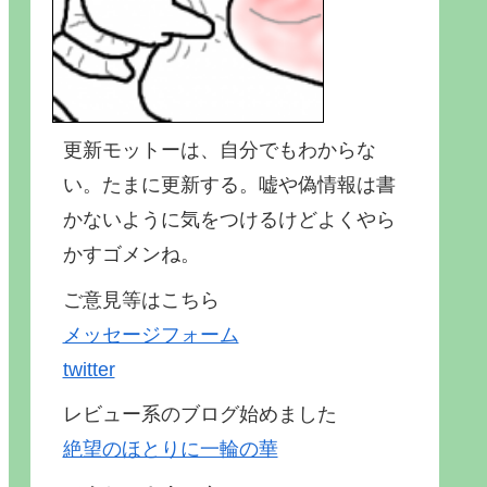
更新モットーは、自分でもわからな
い。たまに更新する。嘘や偽情報は書
かないように気をつけるけどよくやら
かすゴメンね。
ご意見等はこちら
メッセージフォーム
twitter
レビュー系のブログ始めました
絶望のほとりに一輪の華