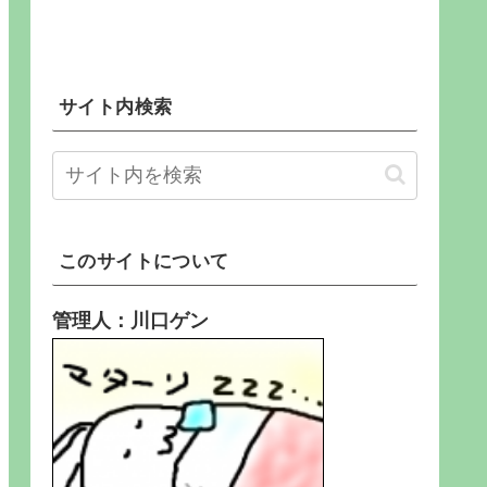
サイト内検索
このサイトについて
管理人：川口ゲン