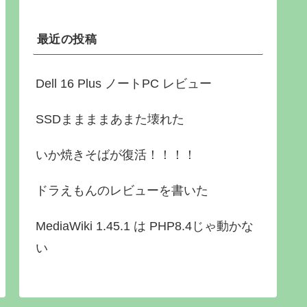
最近の投稿
Dell 16 Plus ノートPC レビュー
SSDままままあまた壊れた
いか焼きそばが復活！！！！
ドラえもんのレビューを書いた
MediaWiki 1.45.1 は PHP8.4じゃ動かな
い