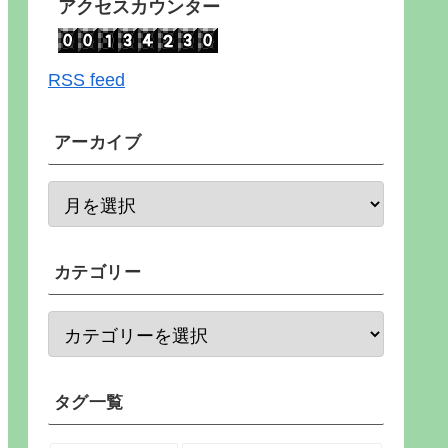
アクセスカウンター
RSS feed
アーカイブ
カテゴリー
タグ一覧