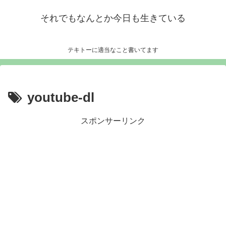
それでもなんとか今日も生きている
テキトーに適当なこと書いてます
youtube-dl
スポンサーリンク