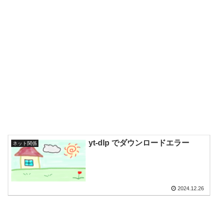
yt-dlp でダウンロードエラー
ネット関係
2024.12.26