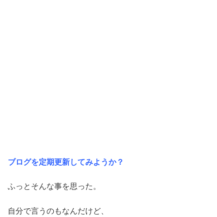
ブログを定期更新してみようか？
ふっとそんな事を思った。
自分で言うのもなんだけど、