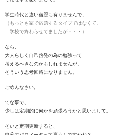
学生時代と違い宿題も有りませんで、
（もっとも家で宿題するタイプではなくて、
学校で終わらせてましたが・・・）
なら、
大人らしく自己啓発の為の勉強って
考えるべきなのかもしれませんが、
そういう思考回路になりません。
ごめんなさい。
てな事で、
少しは定期的に何かを頑張ろうかと思いまして。
そいと定期更新すると、
自分のバロメータって言うんですかね？