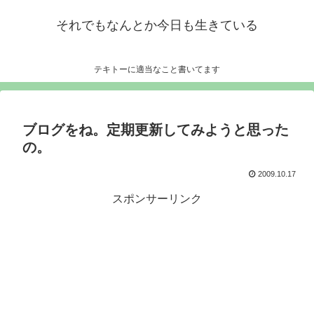
それでもなんとか今日も生きている
テキトーに適当なこと書いてます
ブログをね。定期更新してみようと思った
の。
2009.10.17
スポンサーリンク