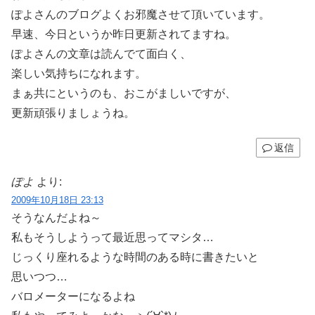
ぽよさんのブログよくお邪魔させて頂いています。
早速、今日というか昨日更新されてますね。
ぽよさんの文章は読んでて面白く、
楽しい気持ちになれます。
まぁ共にというのも、おこがましいですが、
更新頑張りましょうね。
返信
ぽよ
より:
2009年10月18日 23:13
そうなんだよね～
私もそうしようって最近思ってマシタ…
じっくり座れるような時間のある時に書きたいと
思いつつ…
バロメーターになるよね