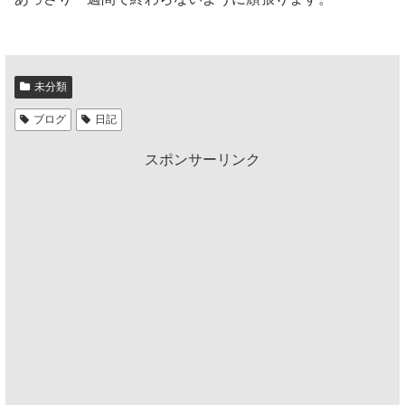
未分類
ブログ
日記
スポンサーリンク