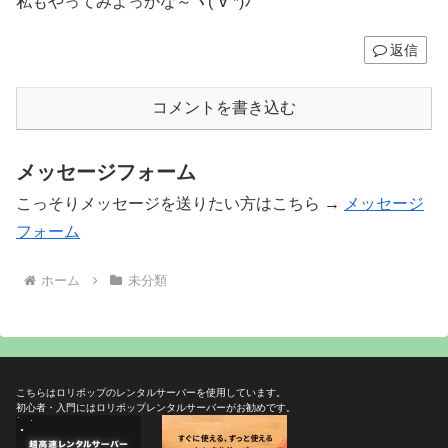
私もやってみよっかな～ヽ(´∀`*)ﾉ
返信
コメントを書き込む
メッセージフォーム
こっそりメッセージを送りたい方はこちら →
メッセージ
フォーム
ホーム
未分類
こちらはロリポップのレンタルサーバーを使用しています。
初心者・入門にはロリポップレンタルサーバーがお勧めです。