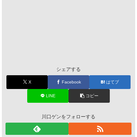
シェアする
X
Facebook
はてブ
LINE
コピー
川口ゲンをフォローする