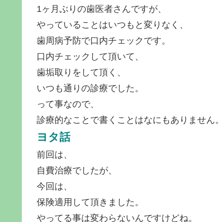
1ヶ月ぶりの歯医者さんですが、
やっていることはいつもと変りなく、
歯周病予防で口内チェックです。
口内チェックして頂いて、
歯垢取りをして頂く、
いつも通りの診療でした。
って事なので、
診療的なことで書くことはなにもありません
ヨタ話
前回は、
自費治療でしたが、
今回は、
保険適用して頂きました。
やってる事は変わらないんですけどね。