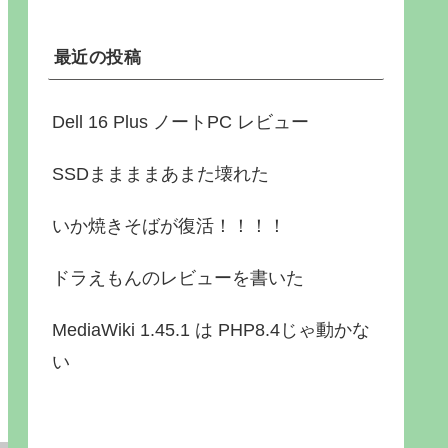
最近の投稿
Dell 16 Plus ノートPC レビュー
SSDままままあまた壊れた
いか焼きそばが復活！！！！
ドラえもんのレビューを書いた
MediaWiki 1.45.1 は PHP8.4じゃ動かな
い