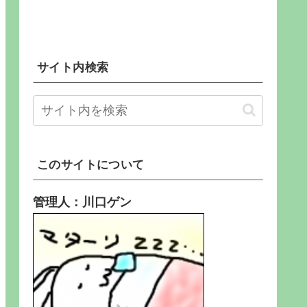
サイト内検索
このサイトについて
管理人：川口ゲン