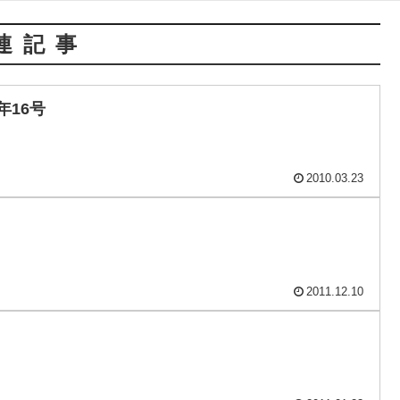
連記事
年16号
2010.03.23
2011.12.10