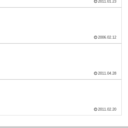
2011.01.23
2006.02.12
2011.04.28
2011.02.20