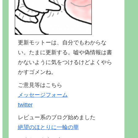
更新モットーは、自分でもわからな
い。たまに更新する。嘘や偽情報は書
かないように気をつけるけどよくやら
かすゴメンね。
ご意見等はこちら
メッセージフォーム
twitter
レビュー系のブログ始めました
絶望のほとりに一輪の華