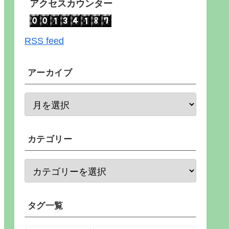
アクセスカウンター
RSS feed
アーカイブ
カテゴリー
タグ一覧