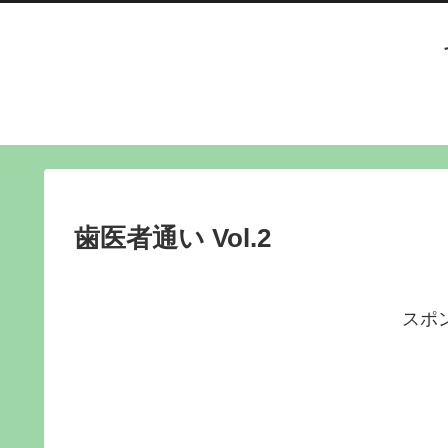
歯医者通い Vol.2
スポ