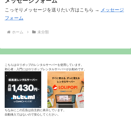
メッセージフォーム
こっそりメッセージを送りたい方はこちら →
メッセージ
フォーム
ホーム
未分類
こちらはロリポップのレンタルサーバーを使用しています。
初心者・入門にはロリポップレンタルサーバーがお勧めです。
ちなみにこの広告は自主的に表示しています。
自動挿入ではないので安心してください。