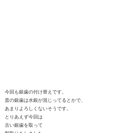
今回も銀歯の付け替えです。
昔の銀歯は水銀が混じってるとかで、
あまりよろしくないそうです。
とりあえず今回は
古い銀歯を取って