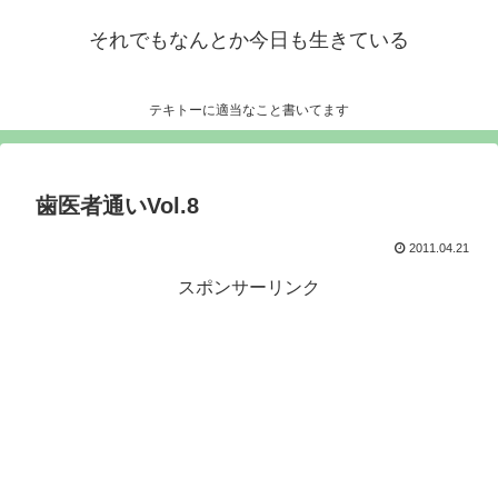
それでもなんとか今日も生きている
テキトーに適当なこと書いてます
歯医者通いVol.8
2011.04.21
スポンサーリンク