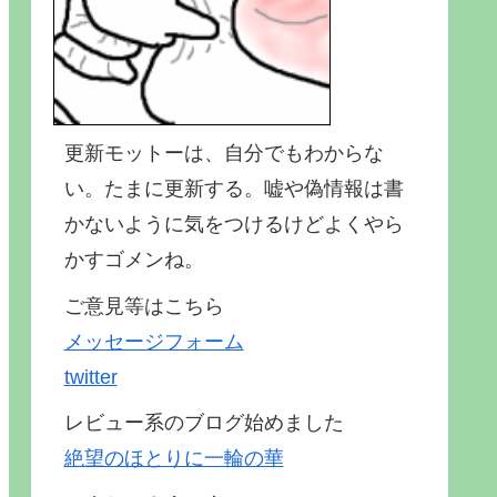
更新モットーは、自分でもわからな
い。たまに更新する。嘘や偽情報は書
かないように気をつけるけどよくやら
かすゴメンね。
ご意見等はこちら
メッセージフォーム
twitter
レビュー系のブログ始めました
絶望のほとりに一輪の華