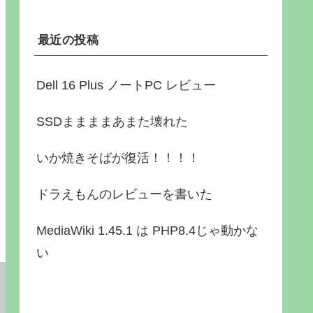
最近の投稿
Dell 16 Plus ノートPC レビュー
SSDままままあまた壊れた
いか焼きそばが復活！！！！
ドラえもんのレビューを書いた
MediaWiki 1.45.1 は PHP8.4じゃ動かな
い