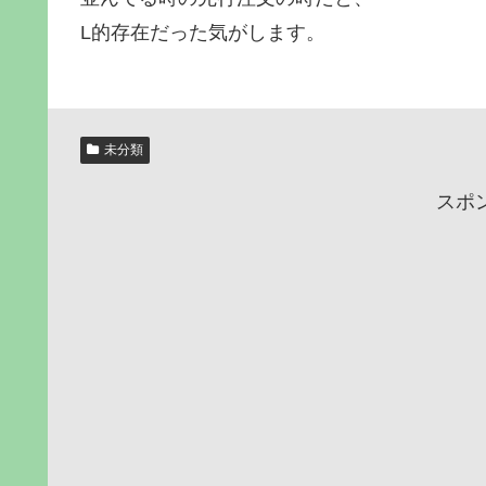
L的存在だった気がします。
未分類
スポ