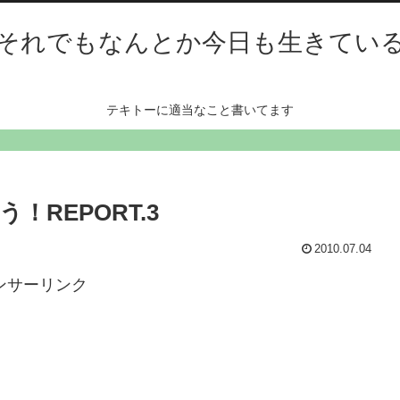
それでもなんとか今日も生きてい
テキトーに適当なこと書いてます
REPORT.3
2010.07.04
ンサーリンク