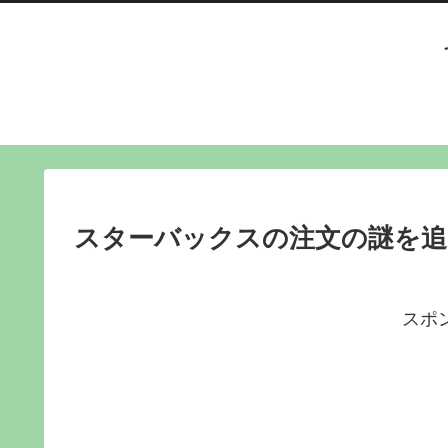
スターバックスの注文の謎を追う！
スポ