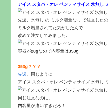
アイス スタバ・オレ ベンティサイス 氷無し
先週、氷無し の ミルク増量なし で注文した
ミルク増量されてた気がしたんで、
改めて注文してみました。
容器が
20g
なので内容量は
353g
353g？？？
先週
、同じように
アイス スタバ・オレ ベンティサイズ 氷無し
同じ注文なのに、
内容量が違いすぎだろ！