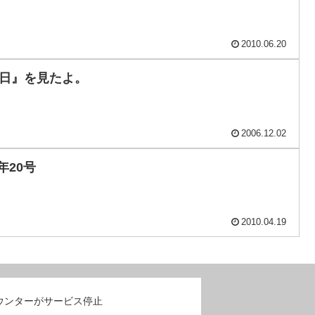
2010.06.20
夕日』を見たよ。
2006.12.02
年20号
2010.04.19
ウンターがサービス停止