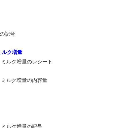
ミルク増量