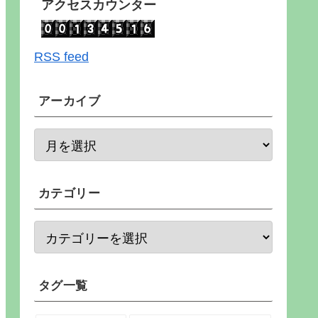
アクセスカウンター
RSS feed
アーカイブ
カテゴリー
タグ一覧