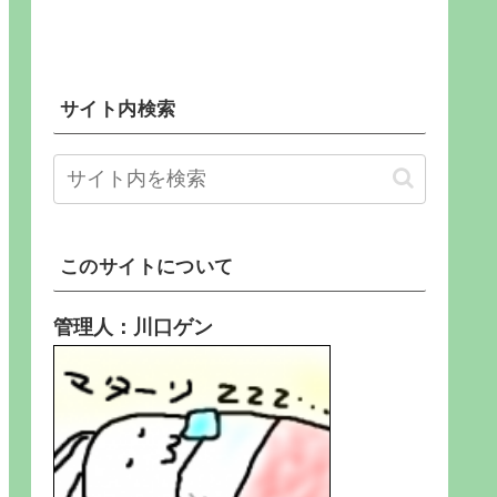
サイト内検索
このサイトについて
管理人：川口ゲン