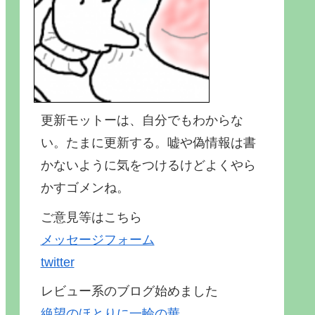
更新モットーは、自分でもわからな
い。たまに更新する。嘘や偽情報は書
かないように気をつけるけどよくやら
かすゴメンね。
ご意見等はこちら
メッセージフォーム
twitter
レビュー系のブログ始めました
絶望のほとりに一輪の華