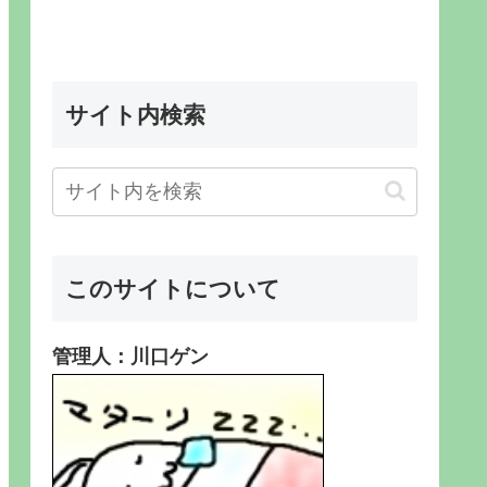
サイト内検索
このサイトについて
管理人：川口ゲン