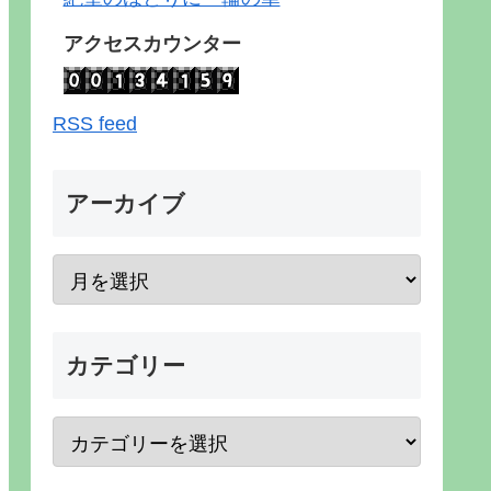
アクセスカウンター
RSS feed
アーカイブ
カテゴリー