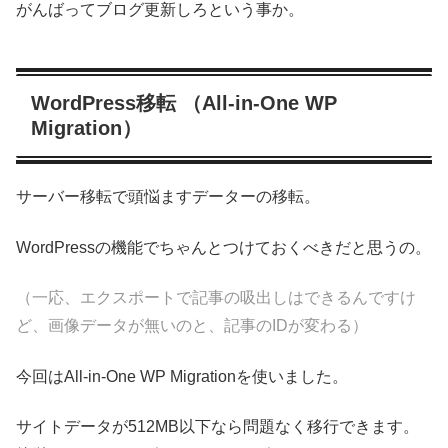
がんばってブログ更新しろという事か。
WordPress移転 （All-in-One WP
Migration）
サーバー移転で頭悩ますデーターの移転。
WordPressの機能でちゃんとつけておくべきだと思うの。
（一応、エクスポートで記事の吸出しはできるんですけ
ど、画像データが無いのと、記事のIDが変わる）
今回はAll-in-One WP Migrationを使いました。
サイトデータが512MB以下なら問題なく移行できます。