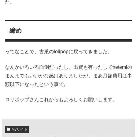
た。
締め
ってなことで、古巣のlolipopに戻ってきました。
なんかいろいろ面倒だったし、出費も有ったしでhetemlの
まんまでもいいかな感はありましたが、まあ月額費用は半
額以下になったという事で。
ロリポップさんこれからもよろしくお願いします。
Myサイト