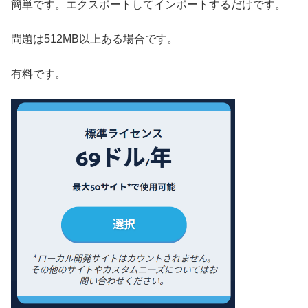
簡単です。エクスポートしてインポートするだけです。
問題は512MB以上ある場合です。
有料です。