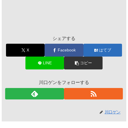
シェアする
X
Facebook
はてブ
LINE
コピー
川口ゲンをフォローする
川口ゲン