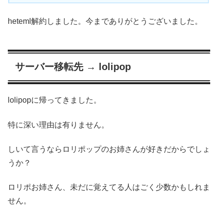
heteml解約しました。今までありがとうございました。
サーバー移転先 → lolipop
lolipopに帰ってきました。
特に深い理由は有りません。
しいて言うならロリポップのお姉さんが好きだからでしょ
うか？
ロリポお姉さん、未だに覚えてる人はごく少数かもしれま
せん。