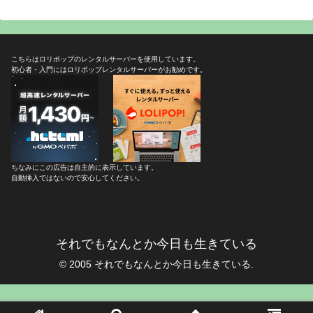
こちらはロリポップのレンタルサーバーを使用しています。
初心者・入門にはロリポップレンタルサーバーがお勧めです。
ちなみにこの広告は自主的に表示しています。
自動挿入ではないので安心してください。
それでもなんとか今日も生きている
© 2005 それでもなんとか今日も生きている.