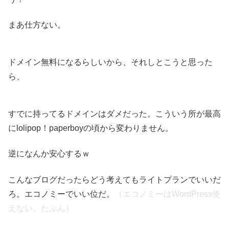
まあ仕方ない。
ドメイン無料になるらしいから、それしとこうと思った
ら、
すでに持ってるドメインはダメだった。こういう所が最高
にlolipop！paperboyの頃から変わりません。
逆になんか安心するｗ
こんなブログだったらどう考えてもライトプランでいいだ
ろ。エコノミーでいい位だ。
（エコノミーはWordPress使
えない。たぶん）