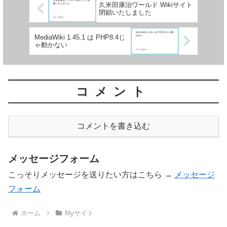
久米田康治ワールド Wikiサイト
閉鎖いたしました
MediaWiki 1.45.1 は PHP8.4じ
ゃ動かない
コメント
コメントを書き込む
メッセージフォーム
こっそりメッセージを送りたい方はこちら →
メッセージ
フォーム
ホーム
Myサイト