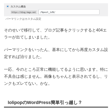
パーマリンクはカスタム設定
そのせいで移行して、ブログ記事をクリックすると404エ
ラーが出てしまいました。
パーマリンクをいったん、基本にしてから再度カスタム設
定すれば治りました。
一応、今のところ正常に機能してるように思います。特に
不具合は感じません。画像もちゃんと表示されてるし、リ
ンクもズレてない。かな。
lolipopのWordPress簡単引っ越し？