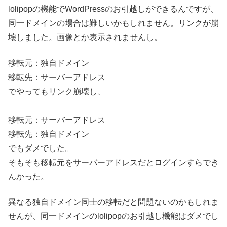
lolipopの機能でWordPressのお引越しができるんですが、
同一ドメインの場合は難しいかもしれません。リンクが崩
壊しました。画像とか表示されませんし。
移転元：独自ドメイン
移転先：サーバーアドレス
でやってもリンク崩壊し、
移転元：サーバーアドレス
移転先：独自ドメイン
でもダメでした。
そもそも移転元をサーバーアドレスだとログインすらでき
んかった。
異なる独自ドメイン同士の移転だと問題ないのかもしれま
せんが、同一ドメインのlolipopのお引越し機能はダメでし