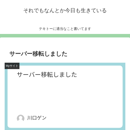
それでもなんとか今日も生きている
テキトーに適当なこと書いてます
サーバー移転しました
Myサイト