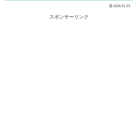
2026.01.23
スポンサーリンク