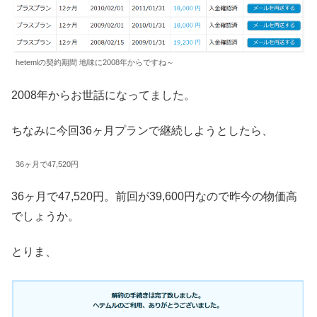
hetemlの契約期間 地味に2008年からですね～
2008年からお世話になってました。
ちなみに今回36ヶ月プランで継続しようとしたら、
36ヶ月で47,520円
36ヶ月で47,520円。前回が39,600円なので昨今の物価高
でしょうか。
とりま、