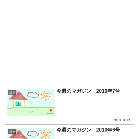
今週のマガジン 2010年7号
漫画
2010.01.13
今週のマガジン 2010年6号
漫画