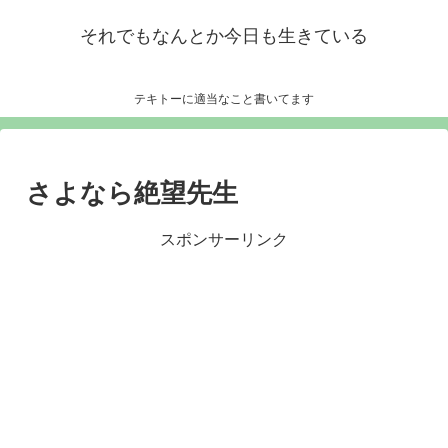
それでもなんとか今日も生きている
テキトーに適当なこと書いてます
さよなら絶望先生
スポンサーリンク