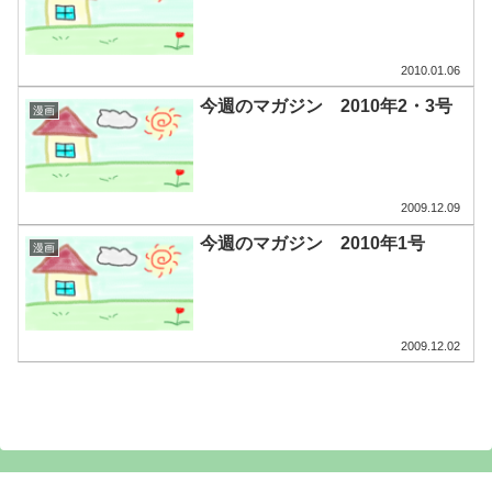
2010.01.06
今週のマガジン 2010年2・3号
漫画
2009.12.09
今週のマガジン 2010年1号
漫画
2009.12.02