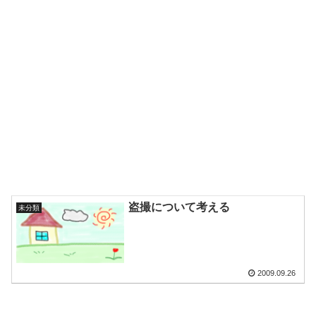
盗撮について考える
未分類
2009.09.26