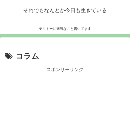
それでもなんとか今日も生きている
テキトーに適当なこと書いてます
コラム
スポンサーリンク