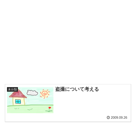
盗撮について考える
未分類
2009.09.26