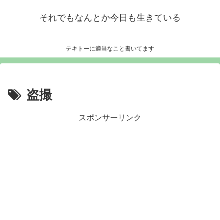
それでもなんとか今日も生きている
テキトーに適当なこと書いてます
盗撮
スポンサーリンク