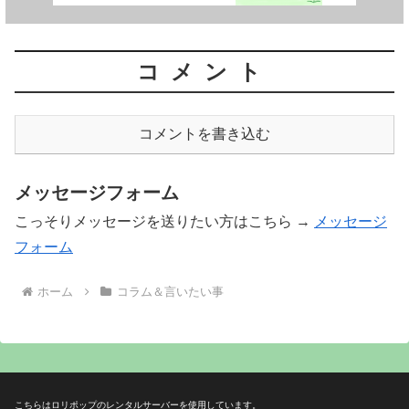
コメント
コメントを書き込む
メッセージフォーム
こっそりメッセージを送りたい方はこちら →
メッセージ
フォーム
ホーム
コラム＆言いたい事
こちらはロリポップのレンタルサーバーを使用しています。