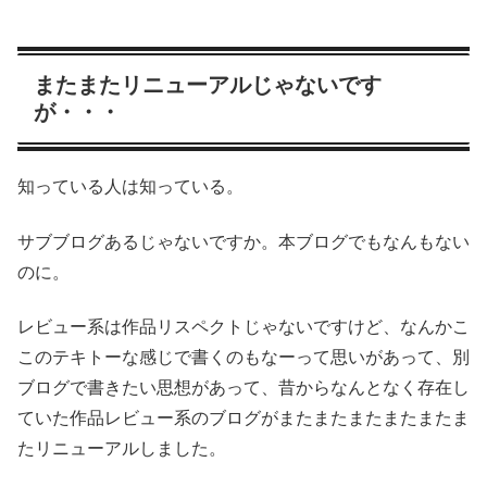
またまたリニューアルじゃないです
が・・・
知っている人は知っている。
サブブログあるじゃないですか。本ブログでもなんもない
のに。
レビュー系は作品リスペクトじゃないですけど、なんかこ
このテキトーな感じで書くのもなーって思いがあって、別
ブログで書きたい思想があって、昔からなんとなく存在し
ていた作品レビュー系のブログがまたまたまたまたまたま
たリニューアルしました。