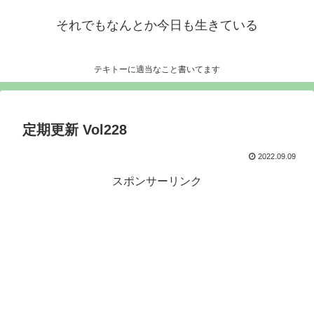
それでもなんとか今日も生きている
テキトーに適当なこと書いてます
定期更新 Vol228
2022.09.09
スポンサーリンク