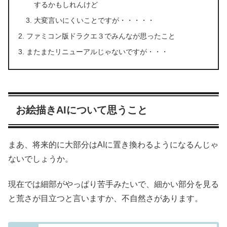
するかもしれんけど
大変言いにくいことですが・・・・・
ファミコン版ドラクエ３でみんなが思ったこと
またまたリニューアルじゃないですが・・・
お絵描きAIについて思うこと
まあ、将来的に大部分はAIに置き換わるようになるんじゃ
ないでしょうか。
現在では細部がやっぱり苦手みたいで、細かい部分を見る
と荒さが目立つと言いますか、不自然さがあります。