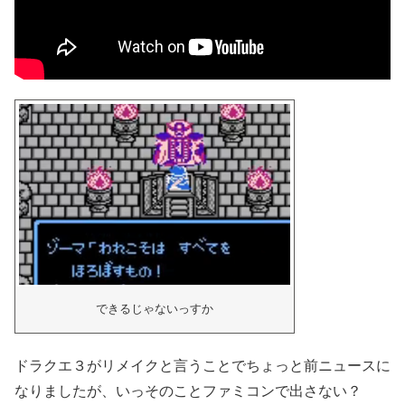
できるじゃないっすか
ドラクエ３がリメイクと言うことでちょっと前ニュースに
なりましたが、いっそのことファミコンで出さない？