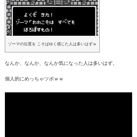
ゾーマの位置を こそばゆく感じた人は多いはずｗ
なんか、なんか、なんか気になった人は多いはず。
個人的にめっちゃツボｗｗ