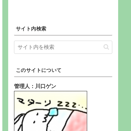
サイト内検索
このサイトについて
管理人：川口ゲン