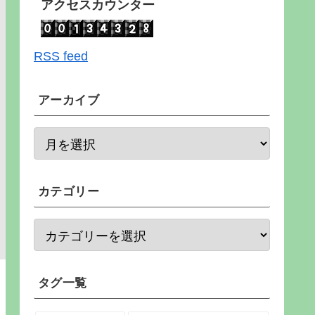
アクセスカウンター
RSS feed
アーカイブ
カテゴリー
タグ一覧