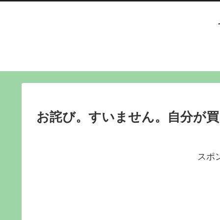
お詫び。すいません。自分が買っ
スポ