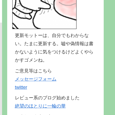
更新モットーは、自分でもわからな
い。たまに更新する。嘘や偽情報は書
かないように気をつけるけどよくやら
かすゴメンね。
ご意見等はこちら
メッセージフォーム
twitter
レビュー系のブログ始めました
絶望のほとりに一輪の華