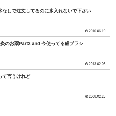
氷なしで注文してるのに氷入れないで下さい
2010.06.19
鼻炎のお薬Part2 and 今使ってる歯ブラシ
2013.02.03
って言うけれど
2008.02.25