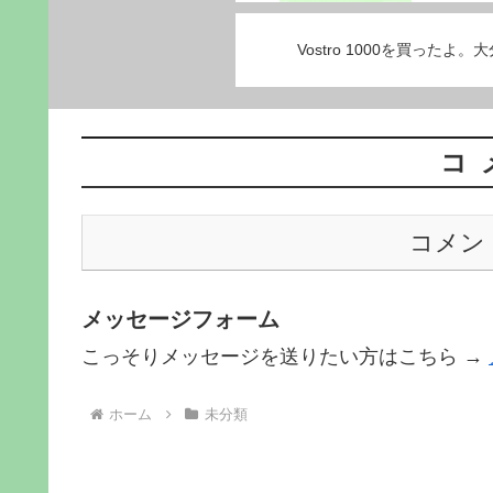
Vostro 1000を買ったよ
コ
コメン
メッセージフォーム
こっそりメッセージを送りたい方はこちら →
ホーム
未分類