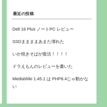
最近の投稿
Dell 16 Plus ノートPC レビュー
SSDままままあまた壊れた
いか焼きそばが復活！！！！
ドラえもんのレビューを書いた
MediaWiki 1.45.1 は PHP8.4じゃ動かな
い