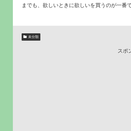
までも、欲しいときに欲しいを買うのが一番です
未分類
スポ