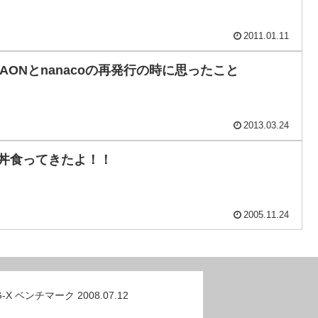
2011.01.11
 WAONとnanacoの再発行の時に思ったこと
2013.03.24
つ丼食ってきたよ！！
2005.11.24
G-X ベンチマーク 2008.07.12