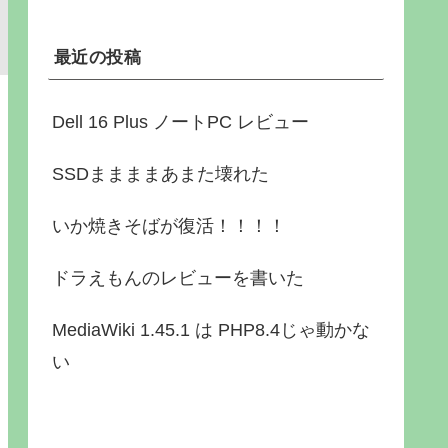
最近の投稿
Dell 16 Plus ノートPC レビュー
SSDままままあまた壊れた
いか焼きそばが復活！！！！
ドラえもんのレビューを書いた
MediaWiki 1.45.1 は PHP8.4じゃ動かな
い