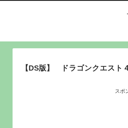
【DS版】 ドラゴンクエスト４ 
スポ