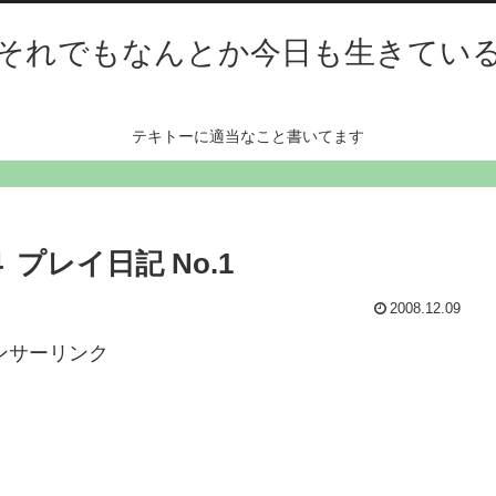
それでもなんとか今日も生きてい
テキトーに適当なこと書いてます
プレイ日記 No.1
2008.12.09
ンサーリンク