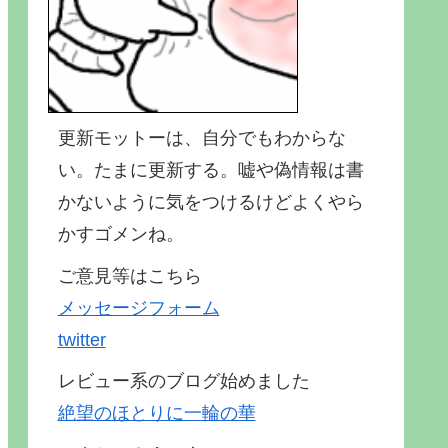
更新モットーは、自分でもわからな
い。たまに更新する。嘘や偽情報は書
かないように気をつけるけどよくやら
かすゴメンね。
ご意見等はこちら
メッセージフォーム
twitter
レビュー系のブログ始めました
絶望のほとりに一輪の華