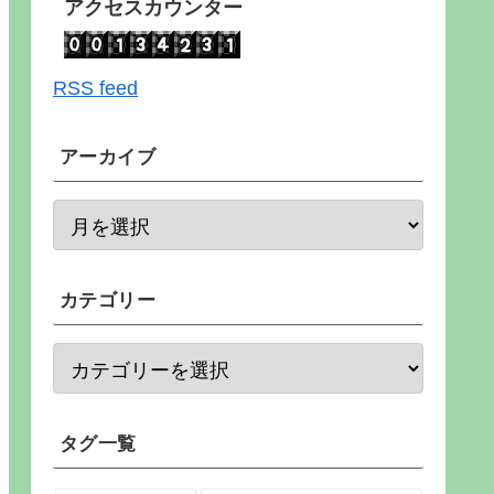
アクセスカウンター
RSS feed
アーカイブ
カテゴリー
タグ一覧