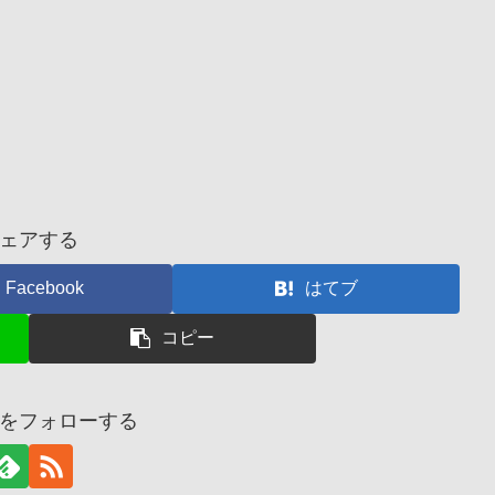
ェアする
Facebook
はてブ
コピー
をフォローする