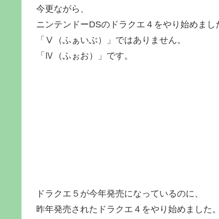
今更ながら、
ニンテンドーDSのドラクエ４をやり始めまし
「Ⅴ（ふぁいぶ）」ではありません。
「Ⅳ（ふぉお）」です。
ドラクエ５が今年発売になっているのに、
昨年発売されたドラクエ４をやり始めました