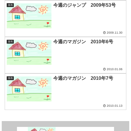
今週のジャンプ 2009年53号
漫画
2009.11.30
今週のマガジン 2010年6号
漫画
2010.01.06
今週のマガジン 2010年7号
漫画
2010.01.13