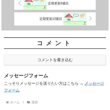
定期更新9週目
定期更新10週目
コメント
コメントを書き込む
メッセージフォーム
こっそりメッセージを送りたい方はこちら →
メッセージ
フォーム
ホーム
漫画