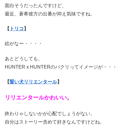
面白そうだったんですけど、
最近、蒼希彼方の出番が抑え気味ですね。
【
トリコ
】
絵がなー・・・・
あとどうしても、
HUNTER x HUNTERのパクリってイメージが・・・
【
賢い犬リリエンタール
】
リリエンタールかわいい。
終わりゃしないかが心配でしょうがない。
自分はストーリー含めて好きなんですけどね。