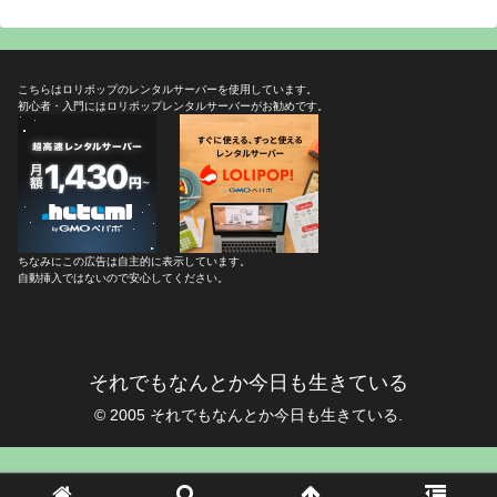
こちらはロリポップのレンタルサーバーを使用しています。
初心者・入門にはロリポップレンタルサーバーがお勧めです。
ちなみにこの広告は自主的に表示しています。
自動挿入ではないので安心してください。
それでもなんとか今日も生きている
© 2005 それでもなんとか今日も生きている.