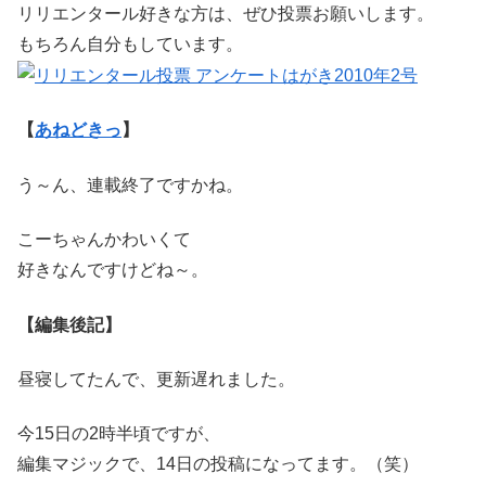
リリエンタール好きな方は、ぜひ投票お願いします。
もちろん自分もしています。
【
あねどきっ
】
う～ん、連載終了ですかね。
こーちゃんかわいくて
好きなんですけどね～。
【編集後記】
昼寝してたんで、更新遅れました。
今15日の2時半頃ですが、
編集マジックで、14日の投稿になってます。（笑）