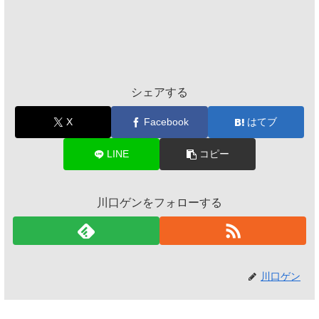
シェアする
X
Facebook
はてブ
LINE
コピー
川口ゲンをフォローする
川口ゲン