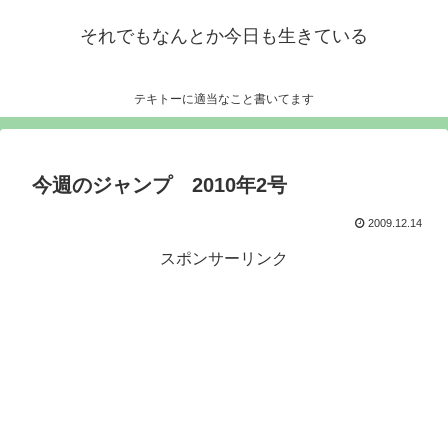
それでもなんとか今日も生きている
テキトーに適当なこと書いてます
今週のジャンプ 2010年2号
2009.12.14
スポンサーリンク