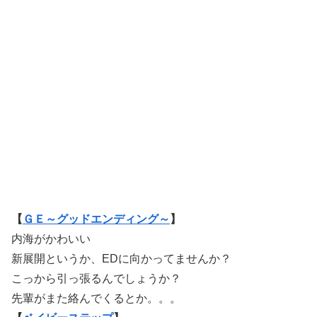
【
ＧＥ～グッドエンディング～
】
内海がかわいい
新展開というか、EDに向かってませんか？
こっから引っ張るんでしょうか？
先輩がまた絡んでくるとか。。。