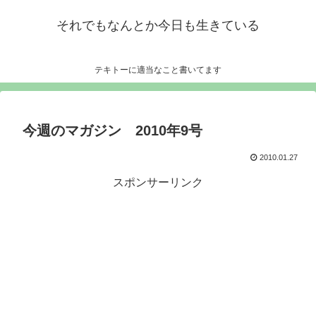
それでもなんとか今日も生きている
テキトーに適当なこと書いてます
今週のマガジン 2010年9号
2010.01.27
スポンサーリンク