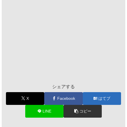
シェアする
X
Facebook
はてブ
LINE
コピー