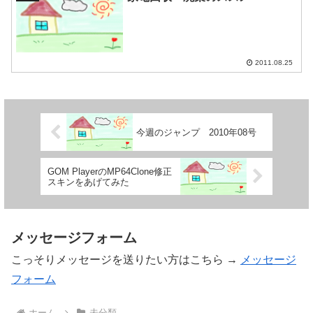
2011.08.25
今週のジャンプ 2010年08号
GOM PlayerのMP64Clone修正
スキンをあげてみた
メッセージフォーム
こっそりメッセージを送りたい方はこちら →
メッセージ
フォーム
ホーム
未分類