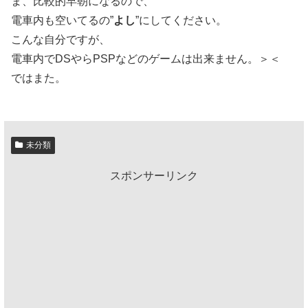
ま、比較的早朝になるので、
電車内も空いてるの”
よし
”にしてください。
こんな自分ですが、
電車内でDSやらPSPなどのゲームは出来ません。＞＜
ではまた。
未分類
スポンサーリンク