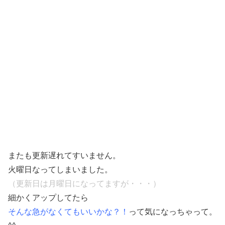
またも更新遅れてすいません。
火曜日なってしまいました。
（更新日は月曜日になってますが・・・）
細かくアップしてたら
そんな急がなくてもいいかな？！
って気になっちゃって。