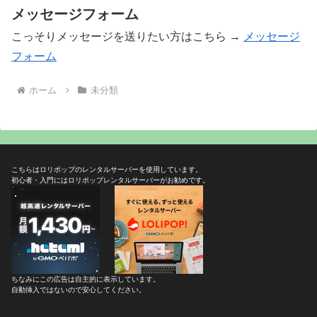
メッセージフォーム
こっそりメッセージを送りたい方はこちら →
メッセージ
フォーム
ホーム
未分類
こちらはロリポップのレンタルサーバーを使用しています。
初心者・入門にはロリポップレンタルサーバーがお勧めです。
ちなみにこの広告は自主的に表示しています。
自動挿入ではないので安心してください。