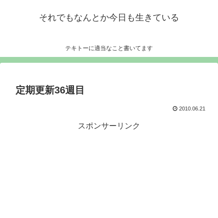
それでもなんとか今日も生きている
テキトーに適当なこと書いてます
定期更新36週目
2010.06.21
スポンサーリンク