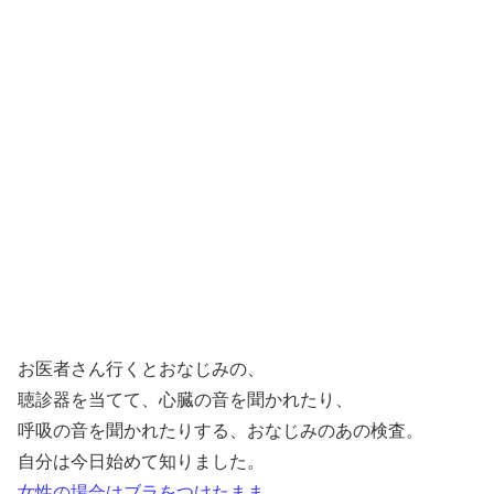
お医者さん行くとおなじみの、
聴診器を当てて、心臓の音を聞かれたり、
呼吸の音を聞かれたりする、おなじみのあの検査。
自分は今日始めて知りました。
女性の場合はブラをつけたまま、