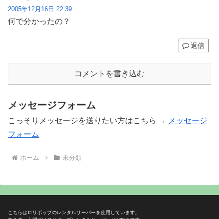
2005年12月16日 22:39
何で分かったの？
返信
コメントを書き込む
メッセージフォーム
こっそりメッセージを送りたい方はこちら →
メッセージ
フォーム
ホーム
未分類
こちらはロリポップのレンタルサーバーを使用しています。