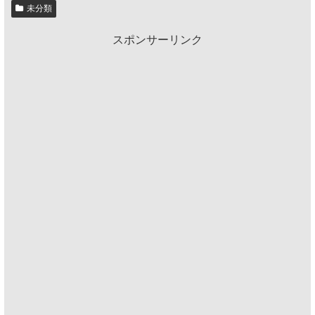
未分類
スポンサーリンク