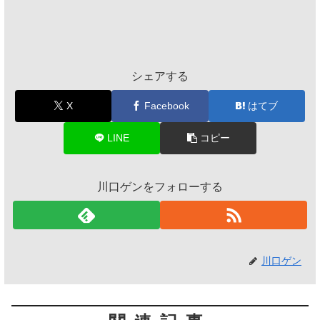
シェアする
X
Facebook
はてブ
LINE
コピー
川口ゲンをフォローする
川口ゲン