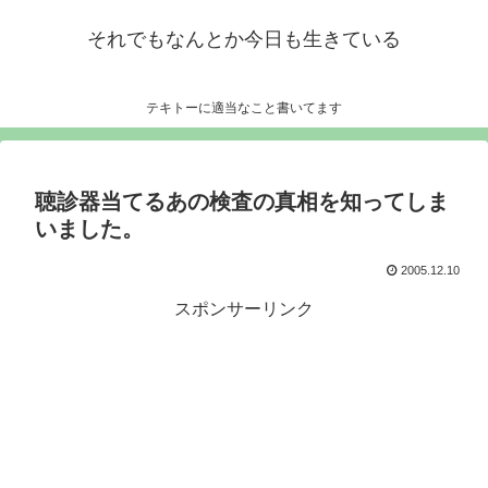
それでもなんとか今日も生きている
テキトーに適当なこと書いてます
聴診器当てるあの検査の真相を知ってしま
いました。
2005.12.10
スポンサーリンク