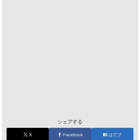
シェアする
X
Facebook
はてブ