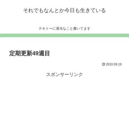
それでもなんとか今日も生きている
テキトーに適当なこと書いてます
定期更新49週目
2010.09.19
スポンサーリンク