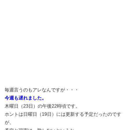
毎週言うのもアレなんですが・・・
今週も遅れました。
木曜日（23日）の午後22時頃です。
ホントは日曜日（19日）には更新する予定だったのです
が、