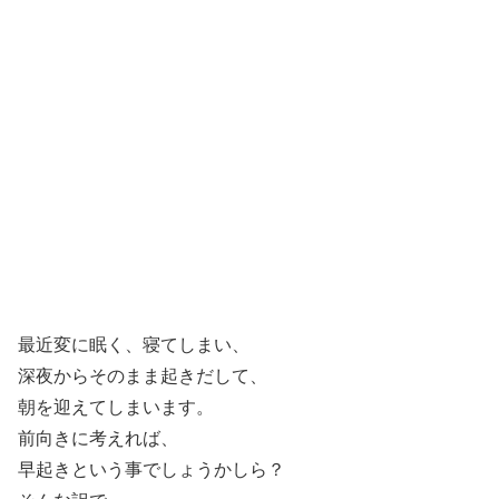
最近変に眠く、寝てしまい、
深夜からそのまま起きだして、
朝を迎えてしまいます。
前向きに考えれば、
早起きという事でしょうかしら？