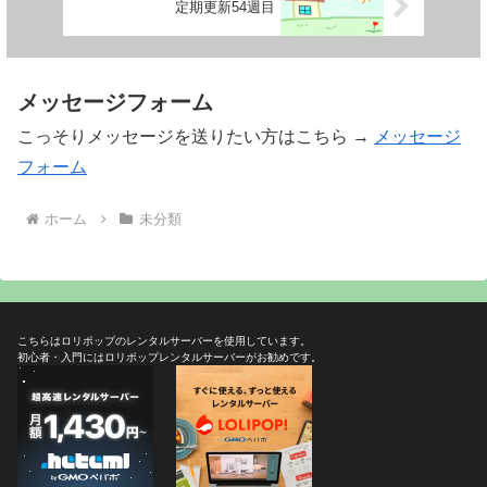
定期更新54週目
メッセージフォーム
こっそりメッセージを送りたい方はこちら →
メッセージ
フォーム
ホーム
未分類
こちらはロリポップのレンタルサーバーを使用しています。
初心者・入門にはロリポップレンタルサーバーがお勧めです。