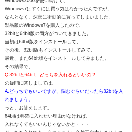
Windows2000を使い続けて、
Windows7はすぐには買う気はなかったんですが、
なんとなく、深夜に衝動的に買ってしまいました。
製品版のWindows7を購入したので、
32bitと64bit版の両方がついてきました。
当初は64bit版をインストールして、
その後、32bit版もインストールしてみて、
最近、また64bit版をインストールしてみました。
その結果で、
Q.32bitと64bit、どっちを入れるといいの？
の疑問に関しましては、
A.どっちでもいいですが、悩むぐらいだったら32bitを入
れましょう。
っと、お答えします。
64bitは明確に入れたい理由がなければ、
入れなくてもいいんじゃないかと・・・