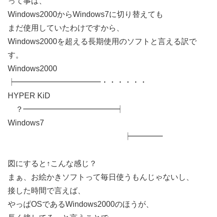
って事は、
Windows2000からWindows7に切り替えても
まだ使用していたわけですから、
Windows2000を超える長期使用のソフトと言える訳で
す。
Windows2000
┝━━━━━━━━━━━・・・・・・
HYPER KiD
？━━━━━━━━━━━━┥
Windows7
┝━━━━
図にすると↑こんな感じ？
まぁ、お絵かきソフトって毎日使うもんじゃないし、
接した時間で言えば、
やっぱOSであるWindows2000のほうが、