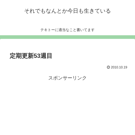
それでもなんとか今日も生きている
テキトーに適当なこと書いてます
定期更新53週目
2010.10.19
スポンサーリンク