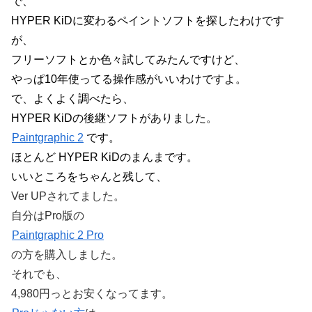
で、
HYPER KiDに変わるペイントソフトを探したわけです
が、
フリーソフトとか色々試してみたんですけど、
やっぱ10年使ってる操作感がいいわけですよ。
で、よくよく調べたら、
HYPER KiDの後継ソフトがありました。
Paintgraphic 2
です。
ほとんど HYPER KiDのまんまです。
いいところをちゃんと残して、
Ver UPされてました。
自分はPro版の
Paintgraphic 2 Pro
の方を購入しました。
それでも、
4,980円っとお安くなってます。