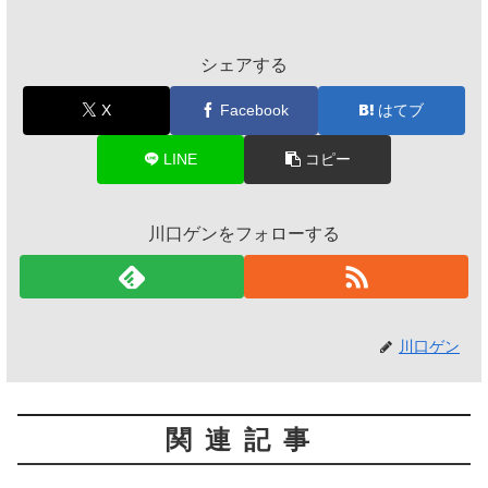
シェアする
X
Facebook
はてブ
LINE
コピー
川口ゲンをフォローする
川口ゲン
関連記事