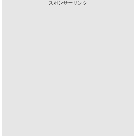
スポンサーリンク