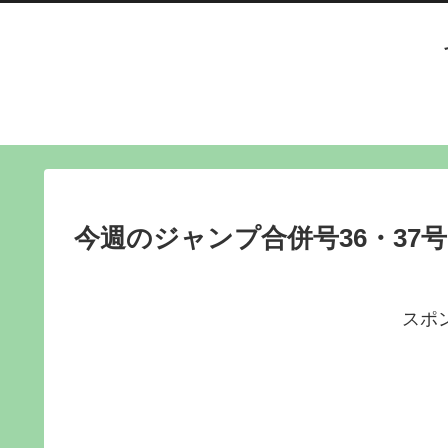
今週のジャンプ合併号36・37号
スポ