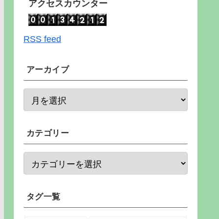
アクセスカウンター
RSS feed
アーカイブ
カテゴリー
タグ一覧