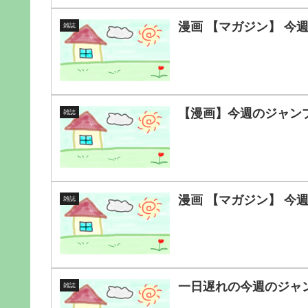
漫画 【マガジン】 今
雑誌
【漫画】今週のジャンプ 
雑誌
漫画 【マガジン】 今
雑誌
一日遅れの今週のジャン
雑誌