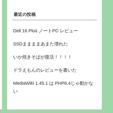
最近の投稿
Dell 16 Plus ノートPC レビュー
SSDままままあまた壊れた
いか焼きそばが復活！！！！
ドラえもんのレビューを書いた
MediaWiki 1.45.1 は PHP8.4じゃ動かな
い