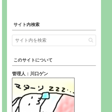
サイト内検索
このサイトについて
管理人：川口ゲン