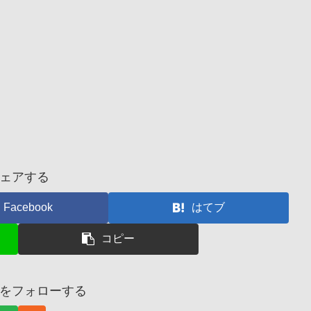
ェアする
Facebook
はてブ
コピー
をフォローする