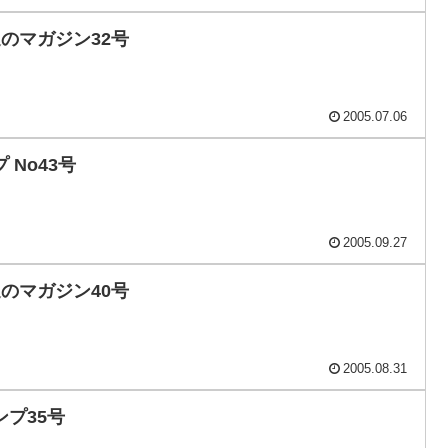
週のマガジン32号
2005.07.06
No43号
2005.09.27
週のマガジン40号
2005.08.31
プ35号