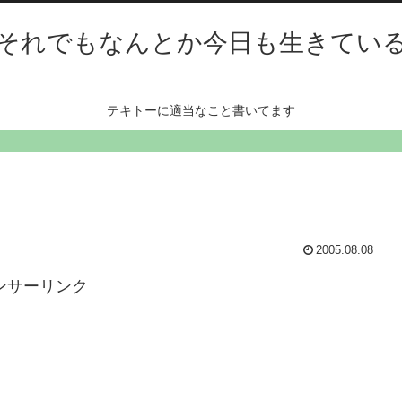
それでもなんとか今日も生きてい
テキトーに適当なこと書いてます
2005.08.08
ンサーリンク