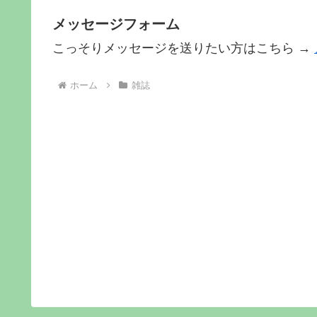
メッセージフォーム
こっそりメッセージを送りたい方はこちら →
ホーム
雑誌