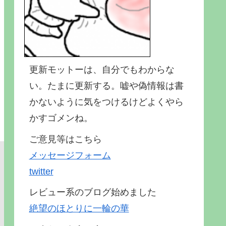
更新モットーは、自分でもわからな
い。たまに更新する。嘘や偽情報は書
かないように気をつけるけどよくやら
かすゴメンね。
ご意見等はこちら
メッセージフォーム
twitter
レビュー系のブログ始めました
絶望のほとりに一輪の華