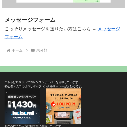
メッセージフォーム
こっそりメッセージを送りたい方はこちら →
メッセージ
フォーム
ホーム
未分類
こちらはロリポップのレンタルサーバーを使用しています。
初心者・入門にはロリポップレンタルサーバーがお勧めです。
ちなみにこの広告は自主的に表示しています。