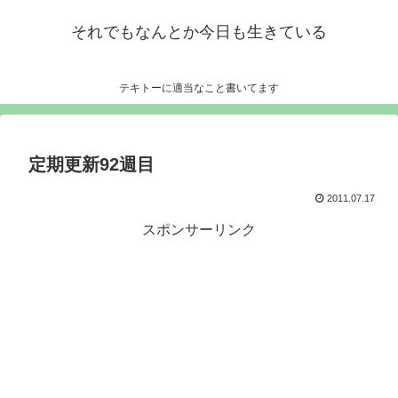
それでもなんとか今日も生きている
テキトーに適当なこと書いてます
定期更新92週目
2011.07.17
スポンサーリンク