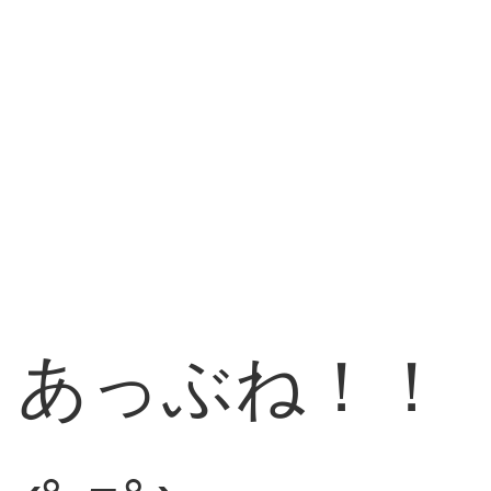
あっぶね！！