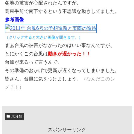
各地の被害が心配されたんですが、
関東手前で南下するという不思議な動きしてました。
参考画像
（クリックすると大きい画像が開きます。）
まぁ台風の被害がなかったのはいい事なんですが、
とにかくこの台風は
動きが遅かった！！
台風が来るって言うんで、
その準備のおかげで更新が遅くなってしまいました。
皆さん、台風に気をつけましょう。
（なんだこのシ
メ？！）
未分類
スポンサーリンク