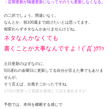
・定期更新が隔週更新になってそのうち更新しなくなる。
の二択でしょう。間違いなく。
なんとか、祝100週まで続けたいとは思ってます。
相変わらずネタなんかありませんけどね。
ネタなんかなくても
書くことが大事なんですよ！
(ﾟДﾟ)ｸﾜｯ
土日更新のはずなのに、
5日遅れの金曜日に更新してる自分が言えた事でもありま
せんが。
そう言えば、台風すごかったですね。
17日の更新って前提を無視して話を進めますが、
予想では、本州を横断する感じで