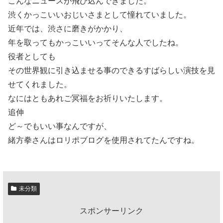
こんなニュースが飛び込んできました。
渋くかっこいいおじいさまとして憧れていました。
近年では、渋さに磨きがかかり、
年を取ってもかっこいいってそんな人でしたね。
役者としても
その世界観に引き込ませる事のできるすばらしい演技を見
せてくれました。
なにはともあれご冥福をお祈りいたします。
追伸
ど～でもいい事なんですが、
緒方拳さんはロリポブログを使用されてたんですね。
未分類
スポンサーリンク