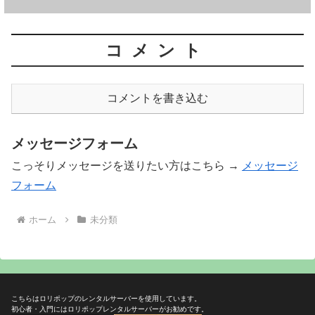
コメント
コメントを書き込む
メッセージフォーム
こっそりメッセージを送りたい方はこちら →
メッセージ
フォーム
ホーム
未分類
こちらはロリポップのレンタルサーバーを使用しています。
初心者・入門にはロリポップレンタルサーバーがお勧めです。