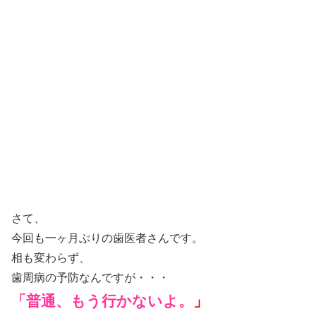
さて、
今回も一ヶ月ぶりの歯医者さんです。
相も変わらず、
歯周病の予防なんですが・・・
「普通、もう行かないよ。
」