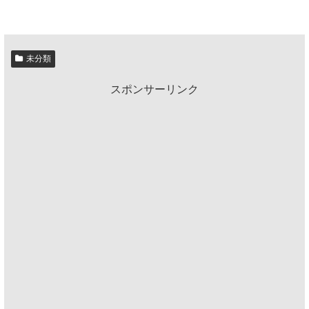
未分類
スポンサーリンク