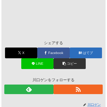
シェアする
X
Facebook
はてブ
LINE
コピー
川口ゲンをフォローする
川口ゲン