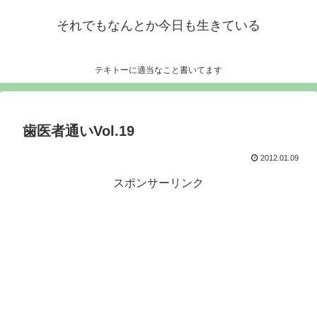
それでもなんとか今日も生きている
テキトーに適当なこと書いてます
歯医者通いVol.19
2012.01.09
スポンサーリンク