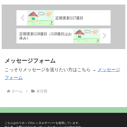
定期更新117週目
定期更新119週目（118週目はお
休み）
メッセージフォーム
こっそりメッセージを送りたい方はこちら →
メッセージ
フォーム
ホーム
未分類
こちらはロリポップのレンタルサーバーを使用しています。