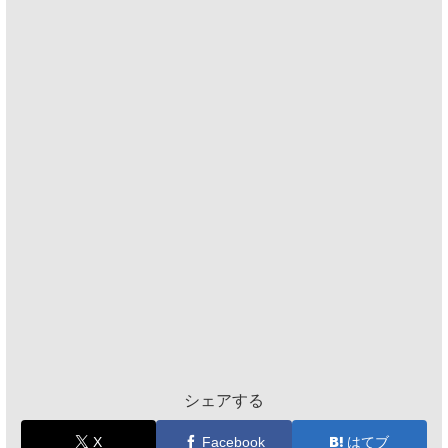
シェアする
X
Facebook
はてブ