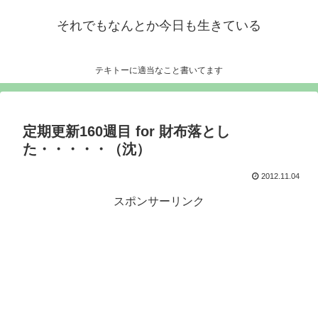
それでもなんとか今日も生きている
テキトーに適当なこと書いてます
定期更新160週目 for 財布落とし
た・・・・・（沈）
2012.11.04
スポンサーリンク