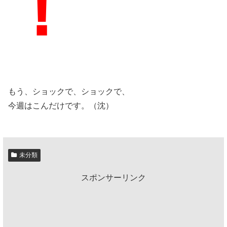
！
もう、ショックで、ショックで、
今週はこんだけです。（沈）
未分類
スポンサーリンク