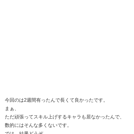
今回のは2週間有ったんで長くて良かったです。
まぁ、
ただ頑張ってスキル上げするキャラも居なかったんで、
数的にはそんな多くないです。
では、結果どうぞ