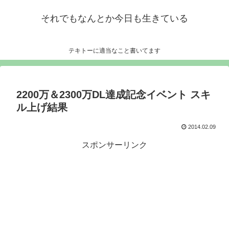
それでもなんとか今日も生きている
テキトーに適当なこと書いてます
2200万＆2300万DL達成記念イベント スキ
ル上げ結果
2014.02.09
スポンサーリンク