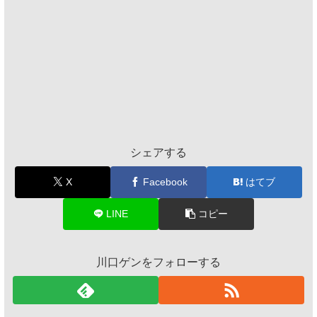
シェアする
X
Facebook
はてブ
LINE
コピー
川口ゲンをフォローする