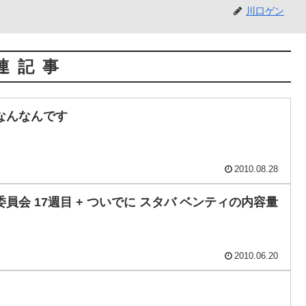
川口ゲン
連記事
なんなんです
2010.08.28
会 17週目 + ついでに スタバ ベンティの内容量
2010.06.20