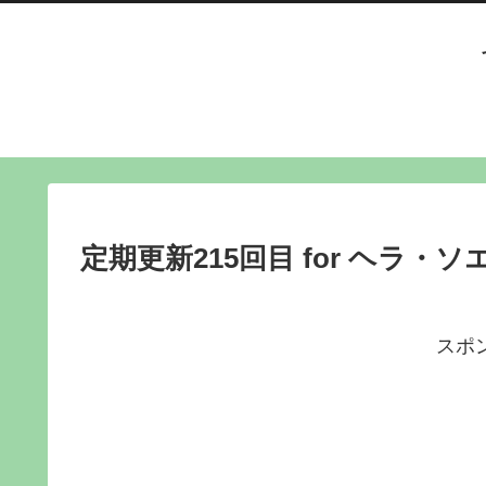
定期更新215回目 for ヘラ
スポ