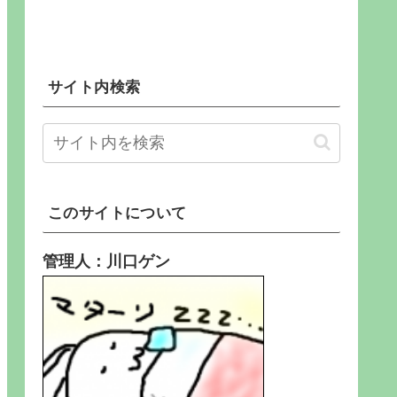
サイト内検索
このサイトについて
管理人：川口ゲン