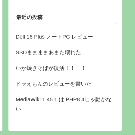
最近の投稿
Dell 16 Plus ノートPC レビュー
SSDままままあまた壊れた
いか焼きそばが復活！！！！
ドラえもんのレビューを書いた
MediaWiki 1.45.1 は PHP8.4じゃ動かな
い