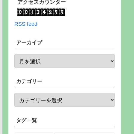
アクセスカウンター
RSS feed
アーカイブ
カテゴリー
タグ一覧