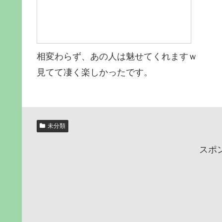
相変わらず、あの人は魅せてくれますｗ
見てて凄く楽しかったです。
未分類
スポ