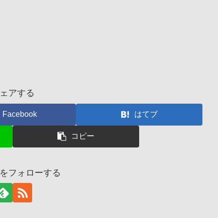
ェアする
Facebook
はてブ
コピー
をフォローする