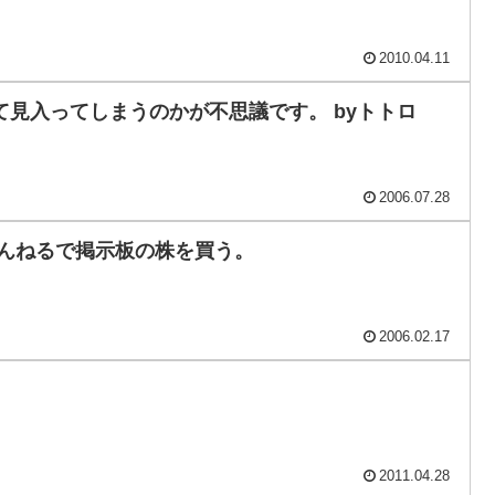
2010.04.11
て見入ってしまうのかが不思議です。 byトトロ
2006.07.28
ゃんねるで掲示板の株を買う。
2006.02.17
2011.04.28