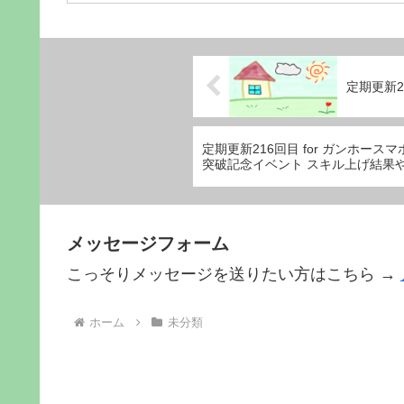
定期更新2
定期更新216回目 for ガンホースマ
突破記念イベント スキル上げ結果
メッセージフォーム
こっそりメッセージを送りたい方はこちら →
ホーム
未分類