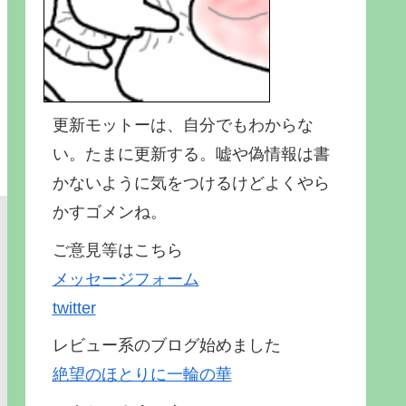
更新モットーは、自分でもわからな
い。たまに更新する。嘘や偽情報は書
かないように気をつけるけどよくやら
かすゴメンね。
ご意見等はこちら
メッセージフォーム
twitter
レビュー系のブログ始めました
絶望のほとりに一輪の華