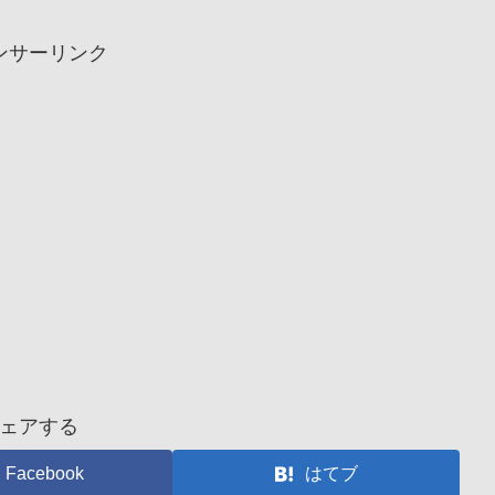
ンサーリンク
ェアする
Facebook
はてブ