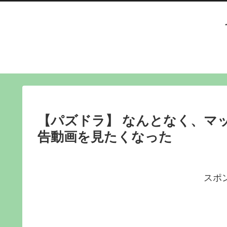
【パズドラ】 なんとなく、マ
告動画を見たくなった
スポ