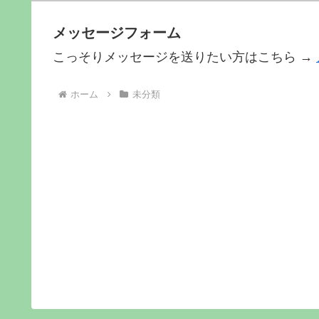
メッセージフォーム
こっそりメッセージを送りたい方はこちら →
ホーム
未分類