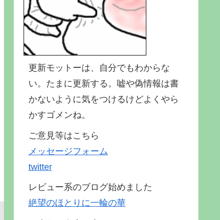
更新モットーは、自分でもわからな
い。たまに更新する。嘘や偽情報は書
かないように気をつけるけどよくやら
かすゴメンね。
ご意見等はこちら
メッセージフォーム
twitter
レビュー系のブログ始めました
絶望のほとりに一輪の華