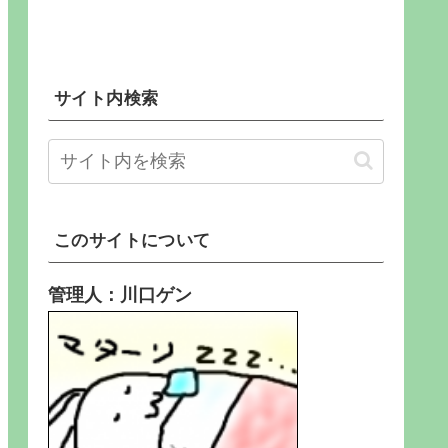
サイト内検索
このサイトについて
管理人：川口ゲン