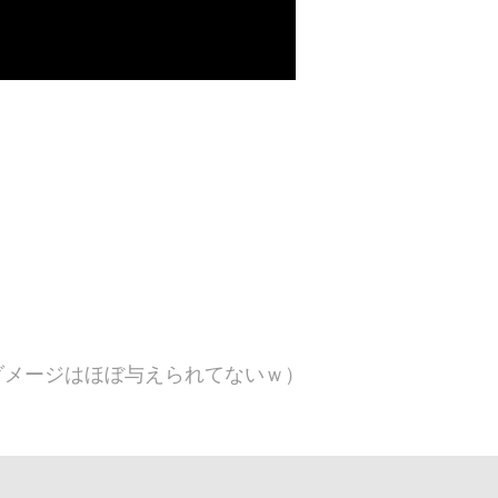
ダメージはほぼ与えられてないｗ）