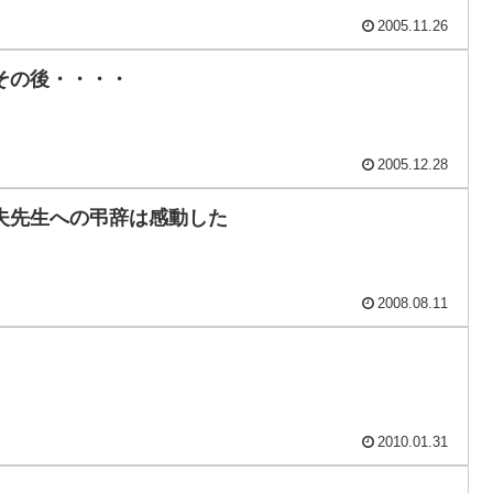
2005.11.26
その後・・・・
2005.12.28
夫先生への弔辞は感動した
2008.08.11
2010.01.31