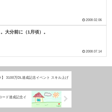
2008.02.06
ったよ。大分前に（1月頃）。
2008.07.14
】 3100万DL達成記念イベント スキル上げ
ンロード達成記念イ