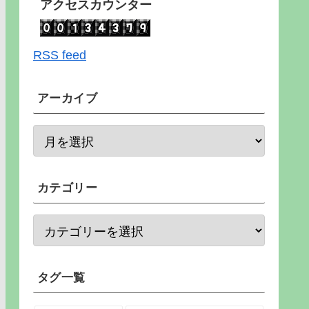
アクセスカウンター
RSS feed
アーカイブ
カテゴリー
タグ一覧