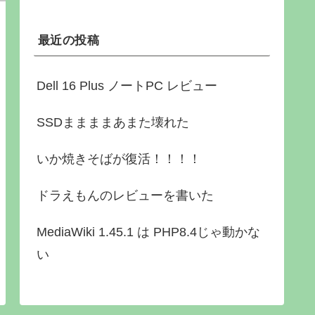
最近の投稿
Dell 16 Plus ノートPC レビュー
SSDままままあまた壊れた
いか焼きそばが復活！！！！
ドラえもんのレビューを書いた
MediaWiki 1.45.1 は PHP8.4じゃ動かな
い