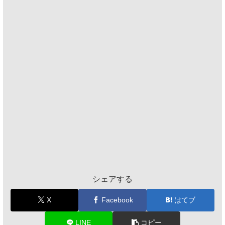
シェアする
X
Facebook
はてブ
LINE
コピー