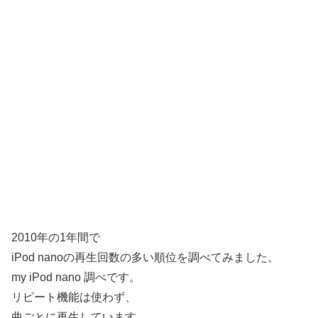
2010年の1年間で
iPod nanoの再生回数の多い順位を調べてみました。
my iPod nano 調べです。
リピート機能は使わず、
曲ごとに再生しています。