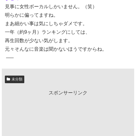
見事に女性ボーカルしかいません。（笑）
明らかに偏ってますね。
まあ細かい事は気にしちゃダメです。
一年（約9ヶ月）ランキングにしては、
再生回数が少ない気がします。
元々そんなに音楽は聞かないほうですからね。
—–
未分類
スポンサーリンク