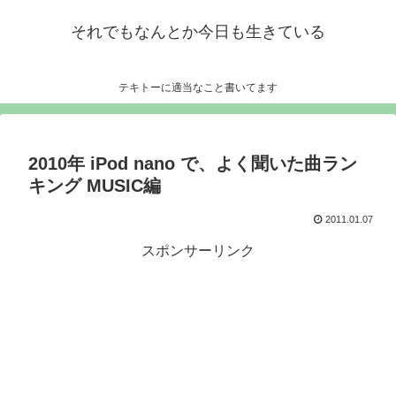
それでもなんとか今日も生きている
テキトーに適当なこと書いてます
2010年 iPod nano で、よく聞いた曲ラン
キング MUSIC編
2011.01.07
スポンサーリンク