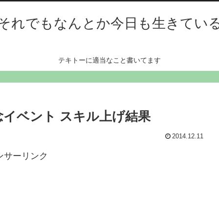
それでもなんとか今日も生きてい
テキトーに適当なこと書いてます
記念イベント スキル上げ結果
2014.12.11
ンサーリンク