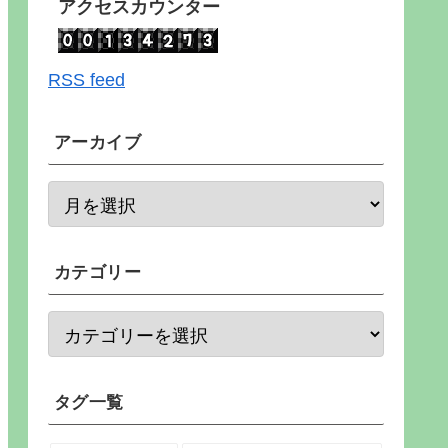
アクセスカウンター
RSS feed
アーカイブ
カテゴリー
タグ一覧