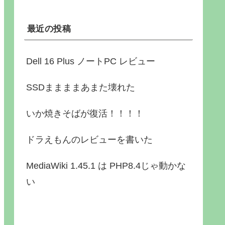
最近の投稿
Dell 16 Plus ノートPC レビュー
SSDままままあまた壊れた
いか焼きそばが復活！！！！
ドラえもんのレビューを書いた
MediaWiki 1.45.1 は PHP8.4じゃ動かな
い