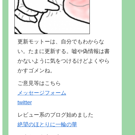
更新モットーは、自分でもわからな
い。たまに更新する。嘘や偽情報は書
かないように気をつけるけどよくやら
かすゴメンね。
ご意見等はこちら
メッセージフォーム
twitter
レビュー系のブログ始めました
絶望のほとりに一輪の華