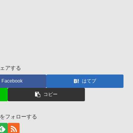
ェアする
Facebook
はてブ
コピー
をフォローする