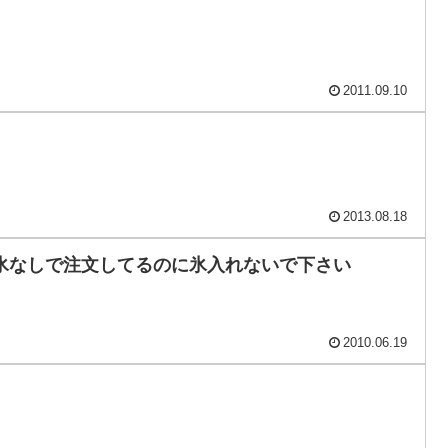
2011.09.10
2013.08.18
氷なしで注文してるのに氷入れないで下さい
2010.06.19