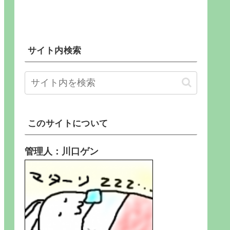
サイト内検索
このサイトについて
管理人：川口ゲン