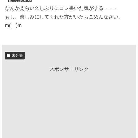
なんかえらい久しぶりにコレ書いた気がする・・・
もし、楽しみにしてくれた方がいたらごめんなさい。
m(__)m
未分類
スポンサーリンク