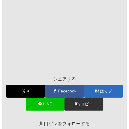
シェアする
X
Facebook
はてブ
LINE
コピー
川口ゲンをフォローする