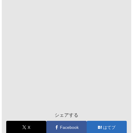
シェアする
X
Facebook
はてブ