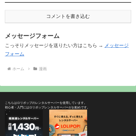
コメントを書き込む
メッセージフォーム
こっそりメッセージを送りたい方はこちら →
メッセージ
フォーム
ホーム
漫画
こちらはロリポップのレンタルサーバーを使用しています。
初心者・入門にはロリポップレンタルサーバーがお勧めです。