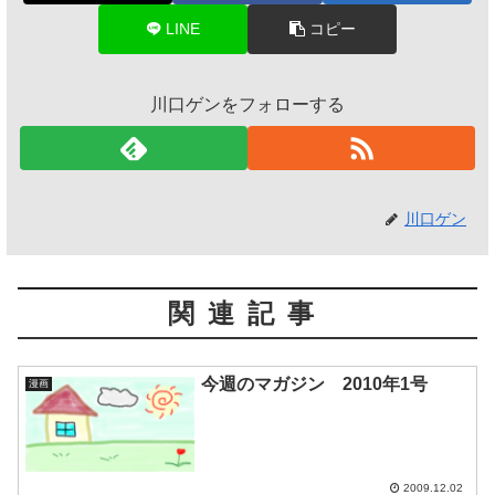
LINE
コピー
川口ゲンをフォローする
川口ゲン
関連記事
今週のマガジン 2010年1号
漫画
2009.12.02