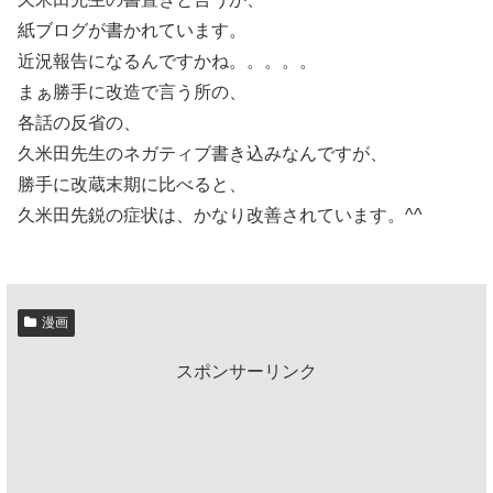
紙ブログが書かれています。
近況報告になるんですかね。。。。。
まぁ勝手に改造で言う所の、
各話の反省の、
久米田先生のネガティブ書き込みなんですが、
勝手に改蔵末期に比べると、
久米田先鋭の症状は、かなり改善されています。^^
漫画
スポンサーリンク