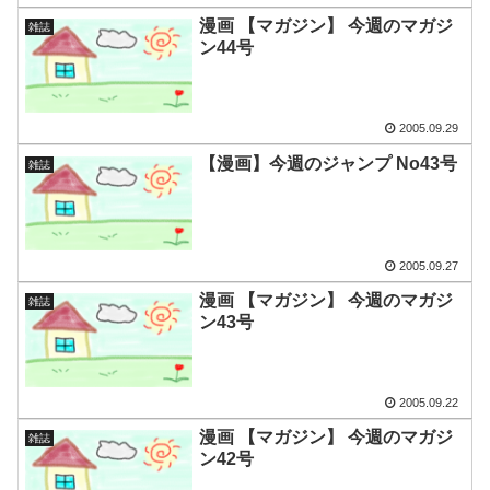
漫画 【マガジン】 今週のマガジ
雑誌
ン44号
2005.09.29
【漫画】今週のジャンプ No43号
雑誌
2005.09.27
漫画 【マガジン】 今週のマガジ
雑誌
ン43号
2005.09.22
漫画 【マガジン】 今週のマガジ
雑誌
ン42号