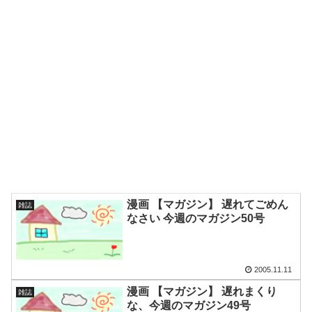
漫画 【マガジン】 遅れてごめん
雑誌
なさい 今週のマガジン50号
2005.11.11
漫画 【マガジン】 遅れまくり
雑誌
な、今週のマガジン49号