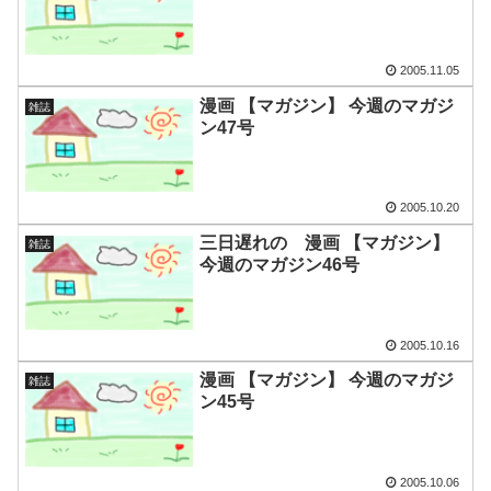
2005.11.05
漫画 【マガジン】 今週のマガジ
雑誌
ン47号
2005.10.20
三日遅れの 漫画 【マガジン】
雑誌
今週のマガジン46号
2005.10.16
漫画 【マガジン】 今週のマガジ
雑誌
ン45号
2005.10.06