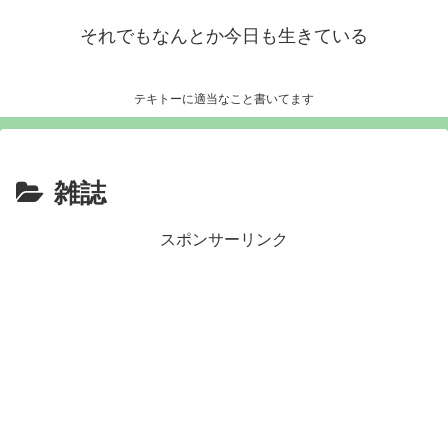
それでもなんとか今日も生きている
テキトーに適当なこと書いてます
雑誌
スポンサーリンク