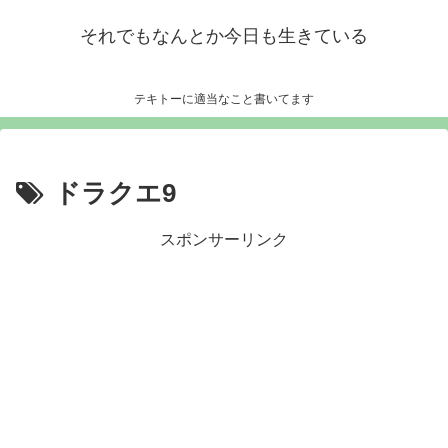
それでもなんとか今日も生きている
テキトーに適当なこと書いてます
ドラクエ9
スポンサーリンク