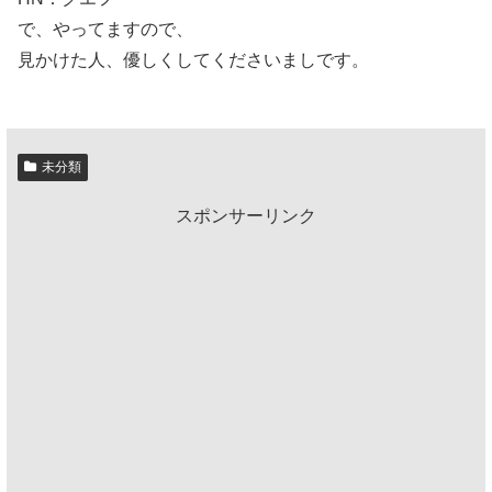
で、やってますので、
見かけた人、優しくしてくださいましです。
未分類
スポンサーリンク