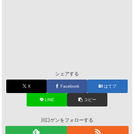
シェアする
X
Facebook
はてブ
LINE
コピー
川口ゲンをフォローする