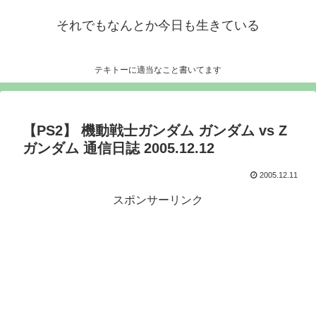
それでもなんとか今日も生きている
テキトーに適当なこと書いてます
【PS2】 機動戦士ガンダム ガンダム vs Z
ガンダム 通信日誌 2005.12.12
2005.12.11
スポンサーリンク