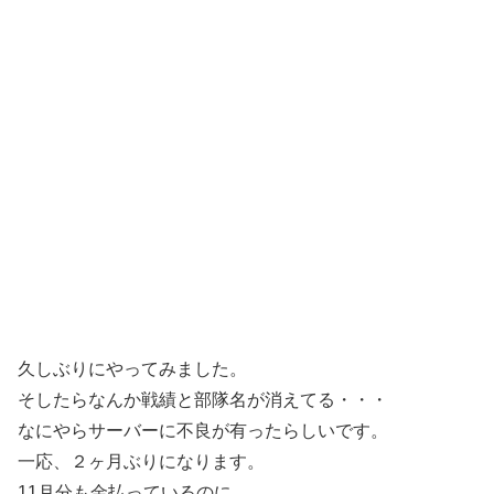
久しぶりにやってみました。
そしたらなんか戦績と部隊名が消えてる・・・
なにやらサーバーに不良が有ったらしいです。
一応、２ヶ月ぶりになります。
11月分も金払っているのに、