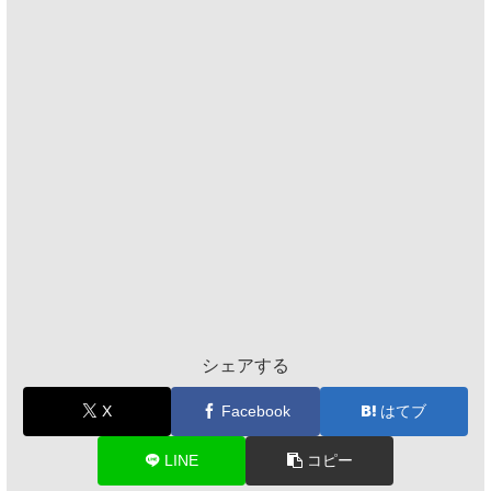
シェアする
X
Facebook
はてブ
LINE
コピー