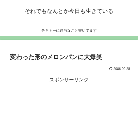
それでもなんとか今日も生きている
テキトーに適当なこと書いてます
変わった形のメロンパンに大爆笑
2006.02.28
スポンサーリンク