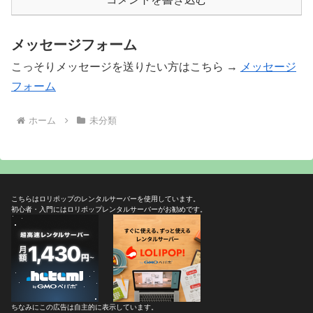
メッセージフォーム
こっそりメッセージを送りたい方はこちら →
メッセージ
フォーム
ホーム
未分類
こちらはロリポップのレンタルサーバーを使用しています。
初心者・入門にはロリポップレンタルサーバーがお勧めです。
ちなみにこの広告は自主的に表示しています。