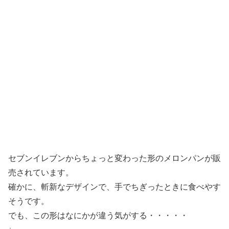
セブンイレブンからちょっと変わった形のメロンパンが販
売されています。
確かに、斬新なデザインで、手でちぎったときに食べやす
そうです。
でも、この形はなにかが違う気がする・・・・・