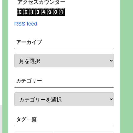
アクセスカウンター
RSS feed
アーカイブ
カテゴリー
タグ一覧