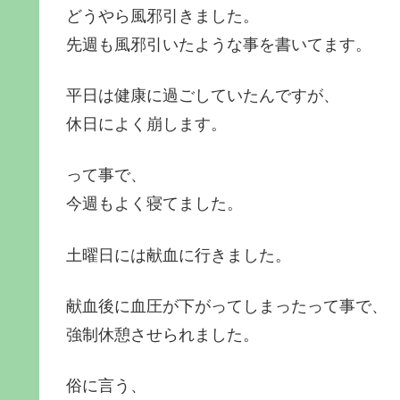
どうやら風邪引きました。
先週も風邪引いたような事を書いてます。
平日は健康に過ごしていたんですが、
休日によく崩します。
って事で、
今週もよく寝てました。
土曜日には献血に行きました。
献血後に血圧が下がってしまったって事で、
強制休憩させられました。
俗に言う、