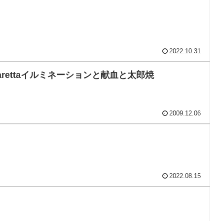
2022.10.31
rettaイルミネーションと献血と太郎焼
2009.12.06
2022.08.15