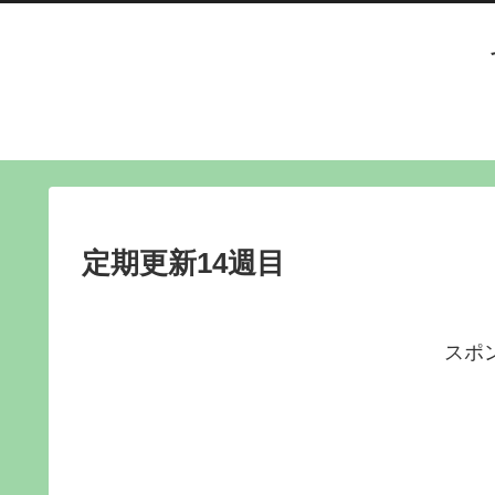
定期更新14週目
スポ