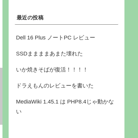
最近の投稿
Dell 16 Plus ノートPC レビュー
SSDままままあまた壊れた
いか焼きそばが復活！！！！
ドラえもんのレビューを書いた
MediaWiki 1.45.1 は PHP8.4じゃ動かな
い