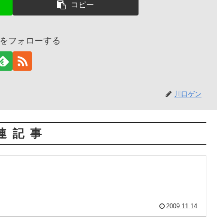
コピー
をフォローする
川口ゲン
連記事
2009.11.14