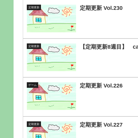
定期更新 Vol.230
定期更新
【定期更新8週目】 ca
定期更新
定期更新 Vol.226
ゲーム
定期更新 Vol.227
定期更新