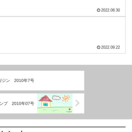
2022.08.30
2022.09.22
ジン 2010年7号
プ 2010年07号