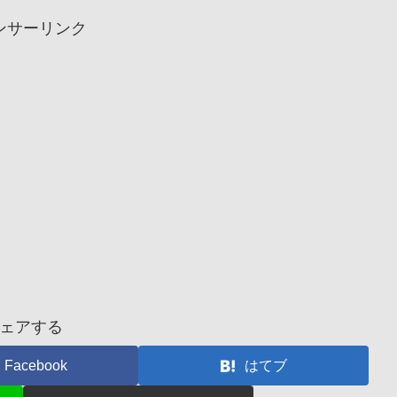
ンサーリンク
ェアする
Facebook
はてブ