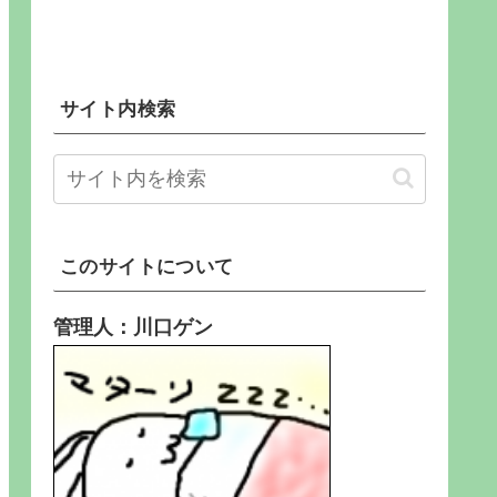
サイト内検索
このサイトについて
管理人：川口ゲン