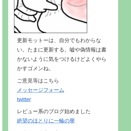
更新モットーは、自分でもわからな
い。たまに更新する。嘘や偽情報は書
かないように気をつけるけどよくやら
かすゴメンね。
ご意見等はこちら
メッセージフォーム
twitter
レビュー系のブログ始めました
絶望のほとりに一輪の華