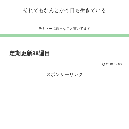
それでもなんとか今日も生きている
テキトーに適当なこと書いてます
定期更新38週目
2010.07.06
スポンサーリンク