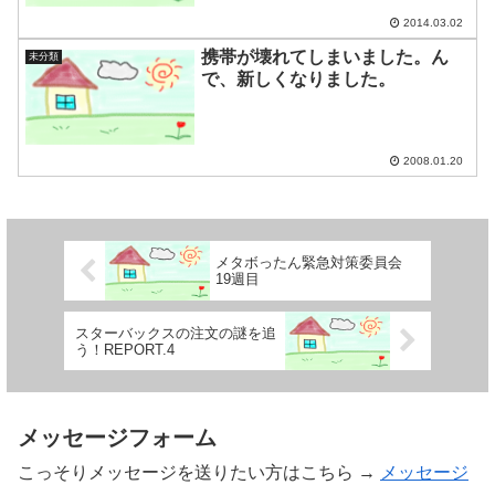
2014.03.02
携帯が壊れてしまいました。ん
未分類
で、新しくなりました。
2008.01.20
メタボったん緊急対策委員会
19週目
スターバックスの注文の謎を追
う！REPORT.4
メッセージフォーム
こっそりメッセージを送りたい方はこちら →
メッセージ