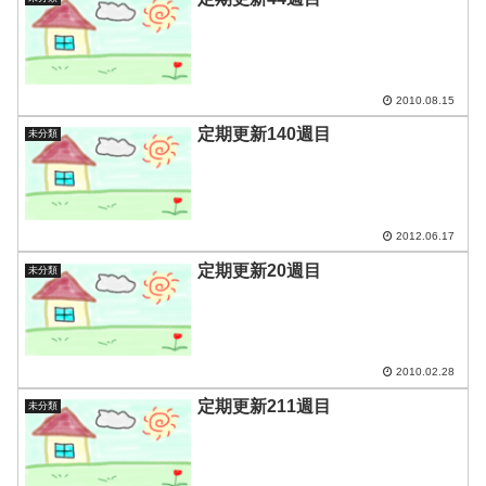
2010.08.15
定期更新140週目
未分類
2012.06.17
定期更新20週目
未分類
2010.02.28
定期更新211週目
未分類