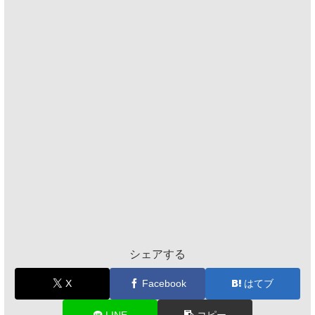
シェアする
X
Facebook
はてブ
LINE
コピー