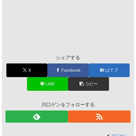
シェアする
X
Facebook
はてブ
LINE
コピー
川口ゲンをフォローする
川口ゲン