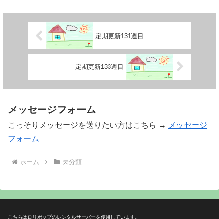
定期更新131週目
定期更新133週目
メッセージフォーム
こっそりメッセージを送りたい方はこちら →
メッセージ
フォーム
ホーム
未分類
こちらはロリポップのレンタルサーバーを使用しています。