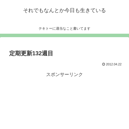
それでもなんとか今日も生きている
テキトーに適当なこと書いてます
定期更新132週目
2012.04.22
スポンサーリンク