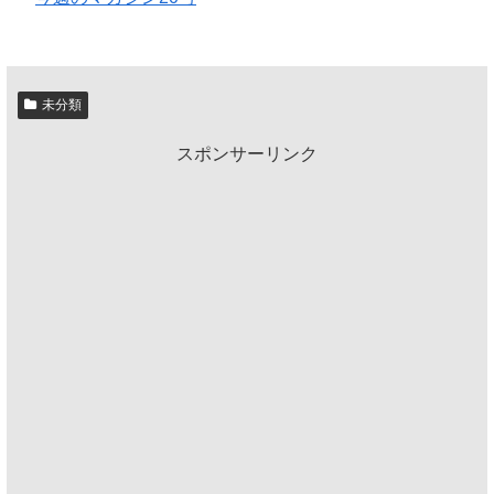
未分類
スポンサーリンク