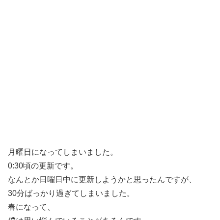
月曜日になってしまいました。
0:30頃の更新です。
なんとか日曜日中に更新しようかと思ったんですが、
30分ばっかり過ぎてしまいました。
春になって、