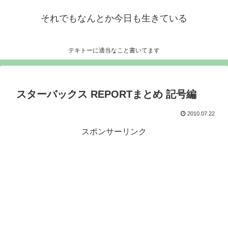
それでもなんとか今日も生きている
テキトーに適当なこと書いてます
スターバックス REPORTまとめ 記号編
2010.07.22
スポンサーリンク