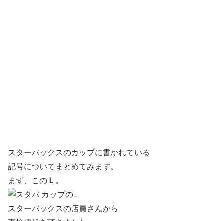
スターバックスのカップに書かれている
記号についてまとめてみます。
まず、この
Ｌ
。
スターバックスの店員さんから