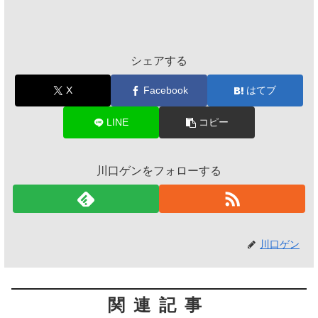
シェアする
X
Facebook
はてブ
LINE
コピー
川口ゲンをフォローする
川口ゲン
関連記事