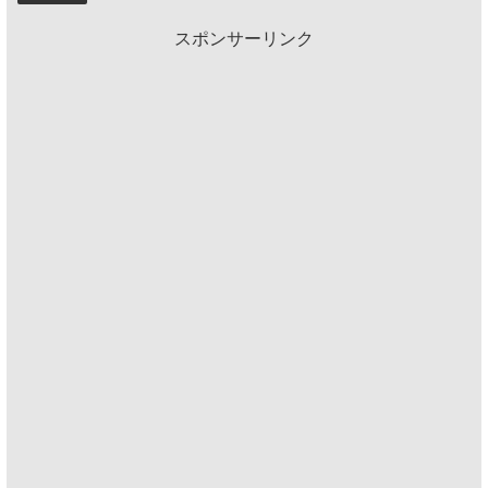
スポンサーリンク